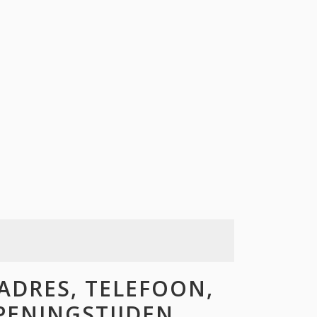
ADRES, TELEFOON,
OPENINGSTIJDEN