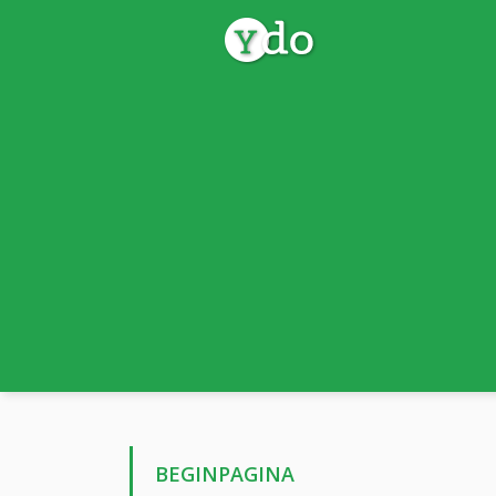
BEGINPAGINA