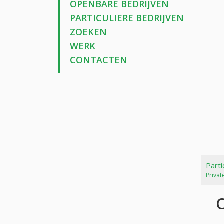
OPENBARE BEDRIJVEN
PARTICULIERE BEDRIJVEN
ZOEKEN
WERK
CONTACTEN
Parti
Priva