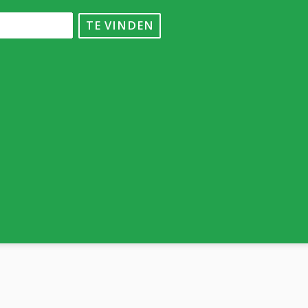
TE VINDEN