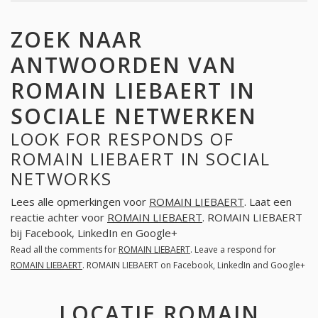
ZOEK NAAR
ANTWOORDEN VAN
ROMAIN LIEBAERT IN
SOCIALE NETWERKEN
LOOK FOR RESPONDS OF
ROMAIN LIEBAERT IN SOCIAL
NETWORKS
Lees alle opmerkingen voor
ROMAIN LIEBAERT
. Laat een
reactie achter voor
ROMAIN LIEBAERT
. ROMAIN LIEBAERT
bij Facebook, LinkedIn en Google+
Read all the comments for
ROMAIN LIEBAERT
. Leave a respond for
ROMAIN LIEBAERT
. ROMAIN LIEBAERT on Facebook, LinkedIn and Google+
LOCATIE ROMAIN