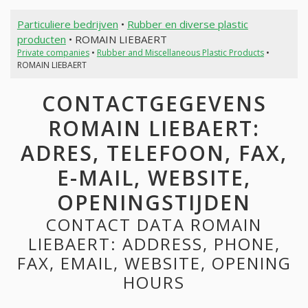
Particuliere bedrijven
•
Rubber en diverse plastic
producten
• ROMAIN LIEBAERT
Private companies
•
Rubber and Miscellaneous Plastic Products
•
ROMAIN LIEBAERT
CONTACTGEGEVENS
ROMAIN LIEBAERT:
ADRES, TELEFOON, FAX,
E-MAIL, WEBSITE,
OPENINGSTIJDEN
CONTACT DATA ROMAIN
LIEBAERT: ADDRESS, PHONE,
FAX, EMAIL, WEBSITE, OPENING
HOURS