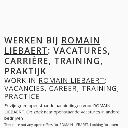
WERKEN BIJ
ROMAIN
LIEBAERT
: VACATURES,
CARRIÈRE, TRAINING,
PRAKTIJK
WORK IN
ROMAIN LIEBAERT
:
VACANCIES, CAREER, TRAINING,
PRACTICE
Er zijn geen openstaande aanbiedingen voor ROMAIN
LIEBAERT. Op zoek naar openstaande vacatures in andere
bedrijven
There are not any open offers for ROMAIN LIEBAERT. Looking for open