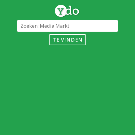
TE VINDEN