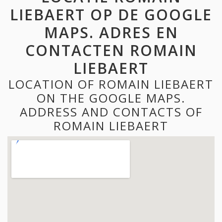
LIEBAERT OP DE GOOGLE
MAPS. ADRES EN
CONTACTEN ROMAIN
LIEBAERT
LOCATION OF ROMAIN LIEBAERT
ON THE GOOGLE MAPS.
ADDRESS AND CONTACTS OF
ROMAIN LIEBAERT