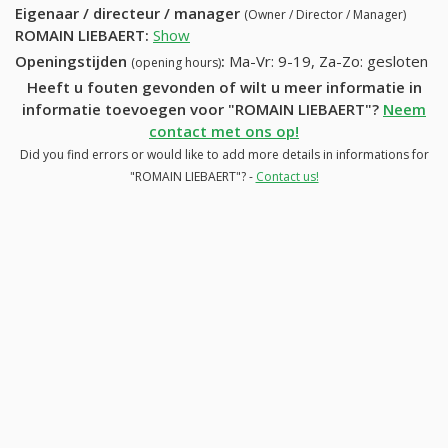
Eigenaar / directeur / manager
(Owner / Director / Manager)
ROMAIN LIEBAERT
:
Show
Openingstijden
:
Ma-Vr: 9-19, Za-Zo: gesloten
(opening hours)
Heeft u fouten gevonden of wilt u meer informatie in
informatie toevoegen voor "ROMAIN LIEBAERT"?
Neem
contact met ons op!
Did you find errors or would like to add more details in informations for
"ROMAIN LIEBAERT"? -
Contact us!