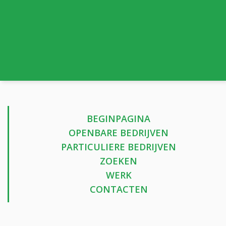
BEGINPAGINA
OPENBARE BEDRIJVEN
PARTICULIERE BEDRIJVEN
ZOEKEN
WERK
CONTACTEN