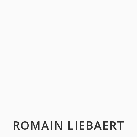
ROMAIN LIEBAERT