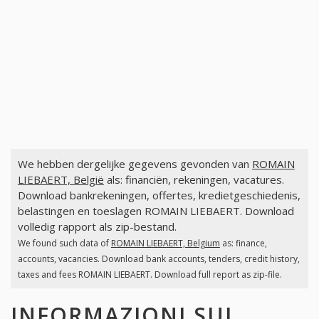
We hebben dergelijke gegevens gevonden van
ROMAIN
LIEBAERT, België
als: financiën, rekeningen, vacatures.
Download bankrekeningen, offertes, kredietgeschiedenis,
belastingen en toeslagen ROMAIN LIEBAERT. Download
volledig rapport als zip-bestand.
We found such data of
ROMAIN LIEBAERT, Belgium
as: finance,
accounts, vacancies. Download bank accounts, tenders, credit history,
taxes and fees ROMAIN LIEBAERT. Download full report as zip-file.
INFORMAZIONI SUI