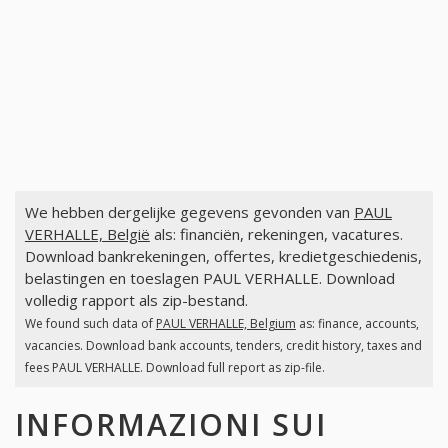
We hebben dergelijke gegevens gevonden van
PAUL
VERHALLE, België
als: financiën, rekeningen, vacatures.
Download bankrekeningen, offertes, kredietgeschiedenis,
belastingen en toeslagen PAUL VERHALLE. Download
volledig rapport als zip-bestand.
We found such data of
PAUL VERHALLE, Belgium
as: finance, accounts,
vacancies. Download bank accounts, tenders, credit history, taxes and
fees PAUL VERHALLE. Download full report as zip-file.
INFORMAZIONI SUI