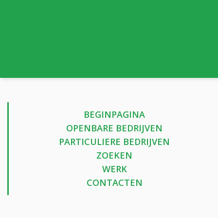
BEGINPAGINA
OPENBARE BEDRIJVEN
PARTICULIERE BEDRIJVEN
ZOEKEN
WERK
CONTACTEN