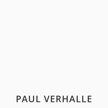
PAUL VERHALLE