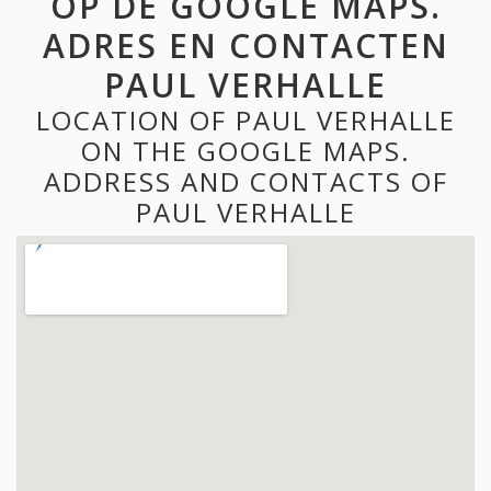
OP DE GOOGLE MAPS.
ADRES EN CONTACTEN
PAUL VERHALLE
LOCATION OF PAUL VERHALLE
ON THE GOOGLE MAPS.
ADDRESS AND CONTACTS OF
PAUL VERHALLE