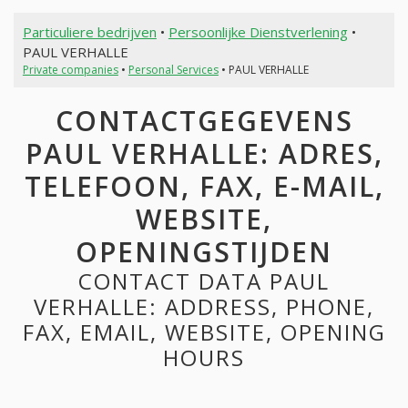
Particuliere bedrijven
•
Persoonlijke Dienstverlening
•
PAUL VERHALLE
Private companies
•
Personal Services
• PAUL VERHALLE
CONTACTGEGEVENS
PAUL VERHALLE: ADRES,
TELEFOON, FAX, E-MAIL,
WEBSITE,
OPENINGSTIJDEN
CONTACT DATA PAUL
VERHALLE: ADDRESS, PHONE,
FAX, EMAIL, WEBSITE, OPENING
HOURS