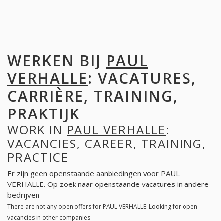
WERKEN BIJ
PAUL
VERHALLE
: VACATURES,
CARRIÈRE, TRAINING,
PRAKTIJK
WORK IN
PAUL VERHALLE
:
VACANCIES, CAREER, TRAINING,
PRACTICE
Er zijn geen openstaande aanbiedingen voor PAUL
VERHALLE. Op zoek naar openstaande vacatures in andere
bedrijven
There are not any open offers for PAUL VERHALLE. Looking for open
vacancies in other companies