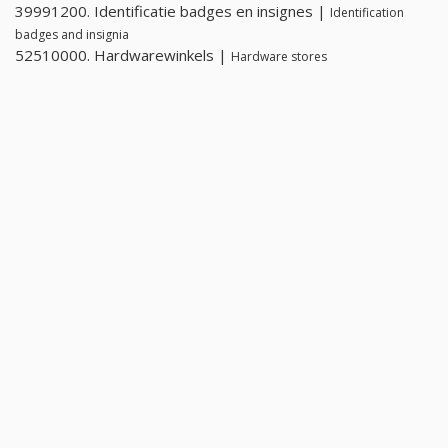
39991200. Identificatie badges en insignes |
Identification
badges and insignia
52510000. Hardwarewinkels |
Hardware stores