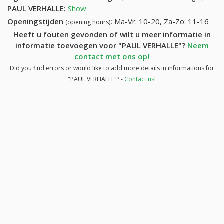
PAUL VERHALLE
:
Show
Openingstijden
:
Ma-Vr: 10-20, Za-Zo: 11-16
(opening hours)
Heeft u fouten gevonden of wilt u meer informatie in
informatie toevoegen voor "PAUL VERHALLE"?
Neem
contact met ons op!
Did you find errors or would like to add more details in informations for
"PAUL VERHALLE"? -
Contact us!