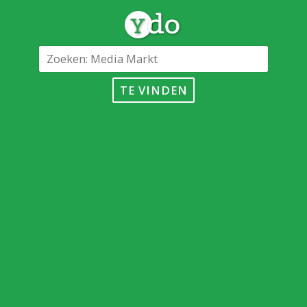
TE VINDEN