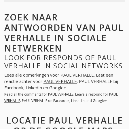
ZOEK NAAR
ANTWOORDEN VAN PAUL
VERHALLE IN SOCIALE
NETWERKEN
LOOK FOR RESPONDS OF PAUL
VERHALLE IN SOCIAL NETWORKS
Lees alle opmerkingen voor
PAUL VERHALLE
. Laat een
reactie achter voor
PAUL VERHALLE
. PAUL VERHALLE bij
Facebook, LinkedIn en Google+
Read all the comments for
PAUL VERHALLE
. Leave a respond for
PAUL
VERHALLE
. PAUL VERHALLE on Facebook, LinkedIn and Google+
LOCATIE PAUL VERHALLE