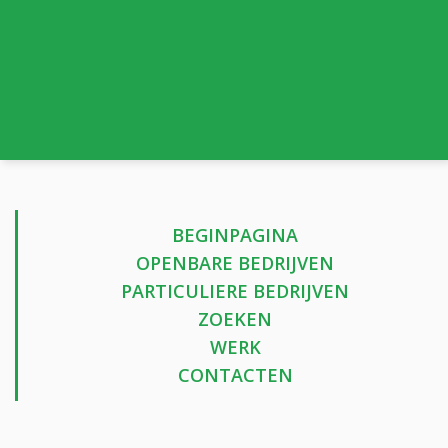
BEGINPAGINA
OPENBARE BEDRIJVEN
PARTICULIERE BEDRIJVEN
ZOEKEN
WERK
CONTACTEN