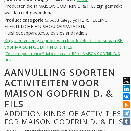
Producten die in MAISON GODFRIN D. & FILS zijn gemaakt,
worden niet gevonden.
Product categorie
:
HERSTELLING
(product category)
ELEKTRISCHE HUISHOUDAPPARATEN;
Huishoudapparaten,televisies and radio's
Krijg een volledig rapport van de officiële database van BE
voor MAISON GODFRIN D. & FILS
(Get full report from official database of BE for MAISON GODFRIN D. &
FILS)
AANVULLING SOORTEN
ACTIVITEITEN VOOR
MAISON GODFRIN D. &
FILS
ADDITION KINDS OF ACTIVITIES
FOR MAISON GODFRIN D. & FILS