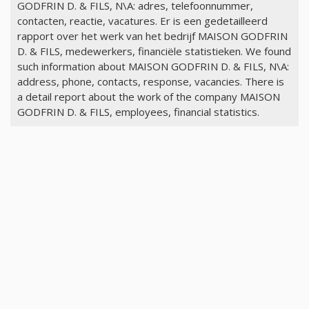
GODFRIN D. & FILS, N\A: adres, telefoonnummer,
contacten, reactie, vacatures. Er is een gedetailleerd
rapport over het werk van het bedrijf MAISON GODFRIN
D. & FILS, medewerkers, financiële statistieken. We found
such information about MAISON GODFRIN D. & FILS, N\A:
address, phone, contacts, response, vacancies. There is
a detail report about the work of the company MAISON
GODFRIN D. & FILS, employees, financial statistics.