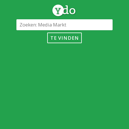
TE VINDEN