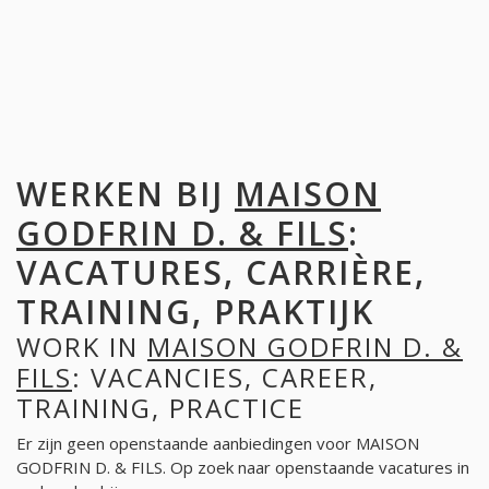
WERKEN BIJ
MAISON
GODFRIN D. & FILS
:
VACATURES, CARRIÈRE,
TRAINING, PRAKTIJK
WORK IN
MAISON GODFRIN D. &
FILS
: VACANCIES, CAREER,
TRAINING, PRACTICE
Er zijn geen openstaande aanbiedingen voor MAISON
GODFRIN D. & FILS. Op zoek naar openstaande vacatures in