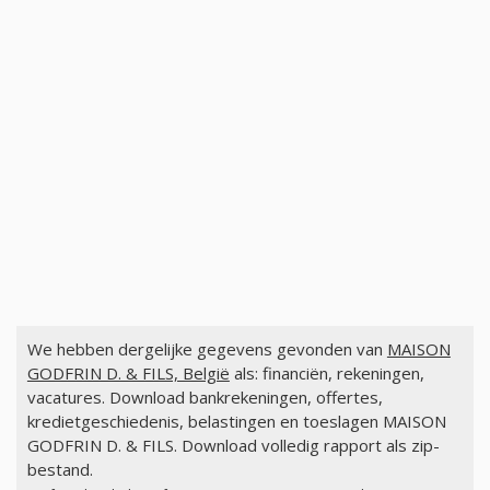
We hebben dergelijke gegevens gevonden van
MAISON
GODFRIN D. & FILS, België
als: financiën, rekeningen,
vacatures. Download bankrekeningen, offertes,
kredietgeschiedenis, belastingen en toeslagen MAISON
GODFRIN D. & FILS. Download volledig rapport als zip-
bestand.