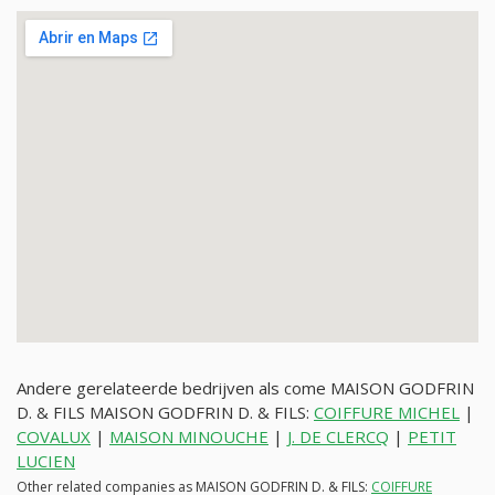
Andere gerelateerde bedrijven als come MAISON GODFRIN
D. & FILS MAISON GODFRIN D. & FILS:
COIFFURE MICHEL
|
COVALUX
|
MAISON MINOUCHE
|
J. DE CLERCQ
|
PETIT
LUCIEN
Other related companies as MAISON GODFRIN D. & FILS:
COIFFURE