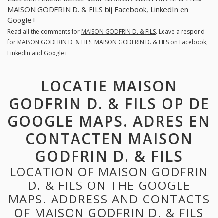
MAISON GODFRIN D. & FILS bij Facebook, LinkedIn en
Google+
Read all the comments for
MAISON GODFRIN D. & FILS
. Leave a respond
for
MAISON GODFRIN D. & FILS
. MAISON GODFRIN D. & FILS on Facebook,
LinkedIn and Google+
LOCATIE MAISON
GODFRIN D. & FILS OP DE
GOOGLE MAPS. ADRES EN
CONTACTEN MAISON
GODFRIN D. & FILS
LOCATION OF MAISON GODFRIN
D. & FILS ON THE GOOGLE
MAPS. ADDRESS AND CONTACTS
OF MAISON GODFRIN D. & FILS