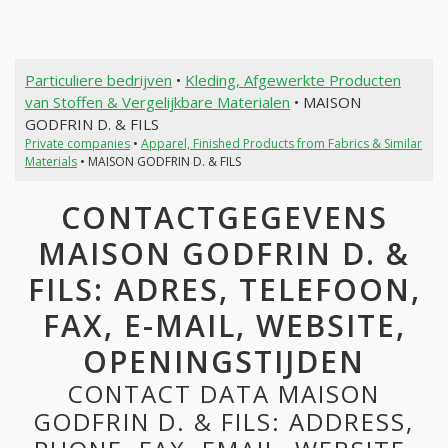
Particuliere bedrijven
•
Kleding, Afgewerkte Producten
van Stoffen & Vergelijkbare Materialen
• MAISON
GODFRIN D. & FILS
Private companies
•
Apparel, Finished Products from Fabrics & Similar
Materials
• MAISON GODFRIN D. & FILS
CONTACTGEGEVENS
MAISON GODFRIN D. &
FILS: ADRES, TELEFOON,
FAX, E-MAIL, WEBSITE,
OPENINGSTIJDEN
CONTACT DATA MAISON
GODFRIN D. & FILS: ADDRESS,