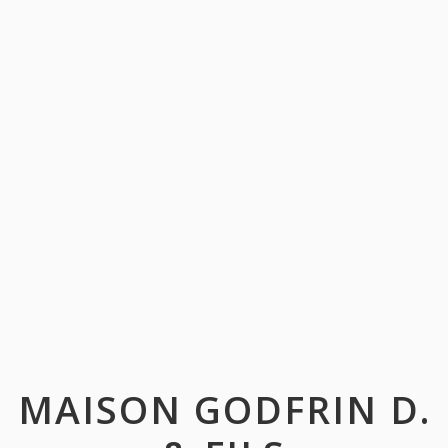
MAISON GODFRIN D.