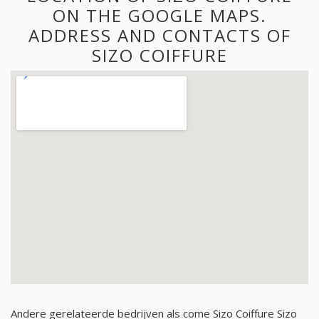
ON THE GOOGLE MAPS.
ADDRESS AND CONTACTS OF
SIZO COIFFURE
Andere gerelateerde bedrijven als come Sizo Coiffure Sizo