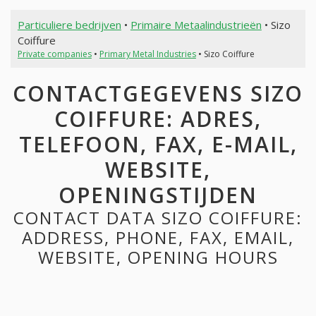
Particuliere bedrijven
•
Primaire Metaalindustrieën
• Sizo
Coiffure
Private companies
•
Primary Metal Industries
• Sizo Coiffure
CONTACTGEGEVENS SIZO
COIFFURE: ADRES,
TELEFOON, FAX, E-MAIL,
WEBSITE,
OPENINGSTIJDEN
CONTACT DATA SIZO COIFFURE:
ADDRESS, PHONE, FAX, EMAIL,
WEBSITE, OPENING HOURS