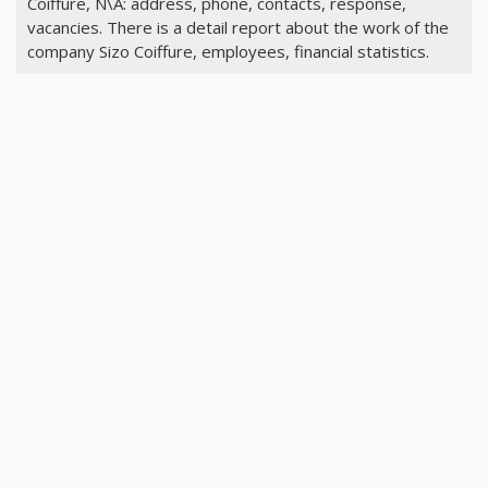
Coiffure, N\A: address, phone, contacts, response,
vacancies. There is a detail report about the work of the
company Sizo Coiffure, employees, financial statistics.