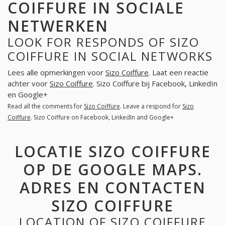
COIFFURE IN SOCIALE
NETWERKEN
LOOK FOR RESPONDS OF SIZO
COIFFURE IN SOCIAL NETWORKS
Lees alle opmerkingen voor
Sizo Coiffure
. Laat een reactie
achter voor
Sizo Coiffure
. Sizo Coiffure bij Facebook, LinkedIn
en Google+
Read all the comments for
Sizo Coiffure
. Leave a respond for
Sizo
Coiffure
. Sizo Coiffure on Facebook, LinkedIn and Google+
LOCATIE SIZO COIFFURE
OP DE GOOGLE MAPS.
ADRES EN CONTACTEN
SIZO COIFFURE
LOCATION OF SIZO COIFFURE