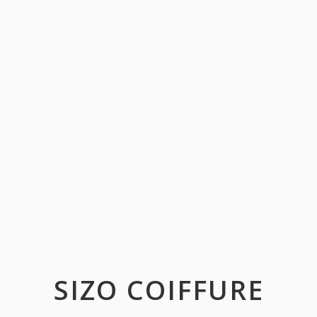
SIZO COIFFURE