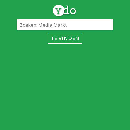
TE VINDEN