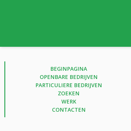
BEGINPAGINA
OPENBARE BEDRIJVEN
PARTICULIERE BEDRIJVEN
ZOEKEN
WERK
CONTACTEN