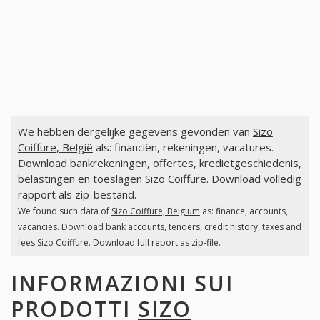
We hebben dergelijke gegevens gevonden van
Sizo
Coiffure, België
als: financiën, rekeningen, vacatures.
Download bankrekeningen, offertes, kredietgeschiedenis,
belastingen en toeslagen Sizo Coiffure. Download volledig
rapport als zip-bestand.
We found such data of
Sizo Coiffure, Belgium
as: finance, accounts,
vacancies. Download bank accounts, tenders, credit history, taxes and
fees Sizo Coiffure. Download full report as zip-file.
INFORMAZIONI SUI
PRODOTTI
SIZO