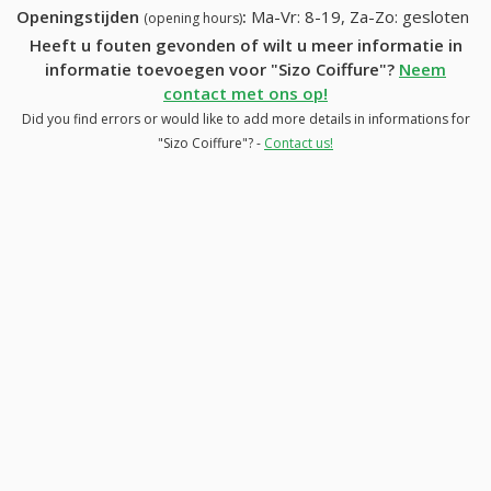
Openingstijden
:
Ma-Vr: 8-19, Za-Zo: gesloten
(opening hours)
Heeft u fouten gevonden of wilt u meer informatie in
informatie toevoegen voor "Sizo Coiffure"?
Neem
contact met ons op!
Did you find errors or would like to add more details in informations for
"Sizo Coiffure"? -
Contact us!