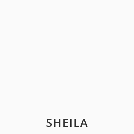
SHEILA