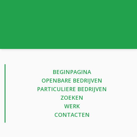
BEGINPAGINA
OPENBARE BEDRIJVEN
PARTICULIERE BEDRIJVEN
ZOEKEN
WERK
CONTACTEN