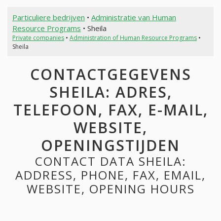
Particuliere bedrijven
•
Administratie van Human
Resource Programs
• Sheila
Private companies
•
Administration of Human Resource Programs
•
Sheila
CONTACTGEGEVENS
SHEILA: ADRES,
TELEFOON, FAX, E-MAIL,
WEBSITE,
OPENINGSTIJDEN
CONTACT DATA SHEILA:
ADDRESS, PHONE, FAX, EMAIL,
WEBSITE, OPENING HOURS