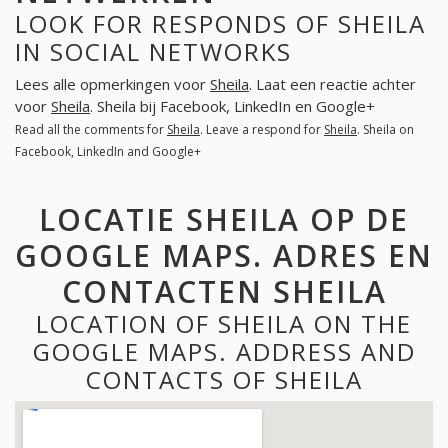
LOOK FOR RESPONDS OF SHEILA
IN SOCIAL NETWORKS
Lees alle opmerkingen voor
Sheila
. Laat een reactie achter
voor
Sheila
. Sheila bij Facebook, LinkedIn en Google+
Read all the comments for
Sheila
. Leave a respond for
Sheila
. Sheila on
Facebook, LinkedIn and Google+
LOCATIE SHEILA OP DE
GOOGLE MAPS. ADRES EN
CONTACTEN SHEILA
LOCATION OF SHEILA ON THE
GOOGLE MAPS. ADDRESS AND
CONTACTS OF SHEILA