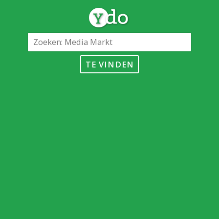
TE VINDEN