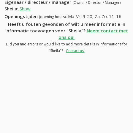
Eigenaar / directeur / manager
(Owner / Director / Manager)
Sheila
:
Show
Openingstijden
:
Ma-Vr: 9-20, Za-Zo: 11-16
(opening hours)
Heeft u fouten gevonden of wilt u meer informatie in
informatie toevoegen voor "Sheila"?
Neem contact met
ons op!
Did you find errors or would like to add more details in informations for
"Sheila"? -
Contact us!