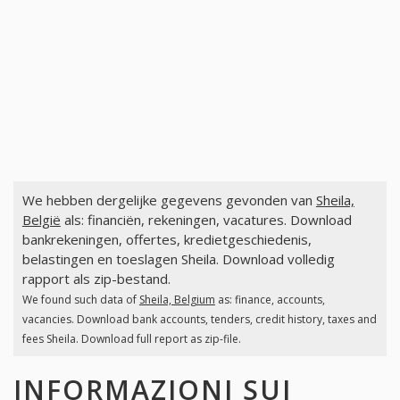
We hebben dergelijke gegevens gevonden van
Sheila,
België
als: financiën, rekeningen, vacatures. Download
bankrekeningen, offertes, kredietgeschiedenis,
belastingen en toeslagen Sheila. Download volledig
rapport als zip-bestand.
We found such data of
Sheila, Belgium
as: finance, accounts,
vacancies. Download bank accounts, tenders, credit history, taxes and
fees Sheila. Download full report as zip-file.
INFORMAZIONI SUI