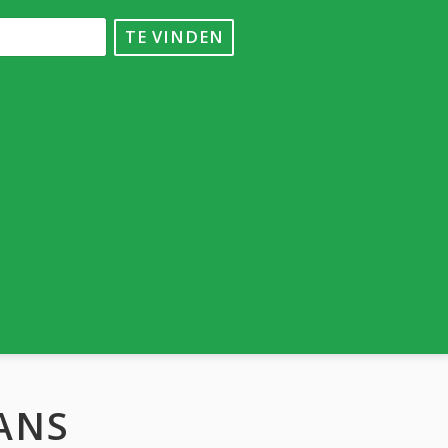
TE VINDEN
RANS