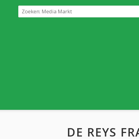
DE REYS F