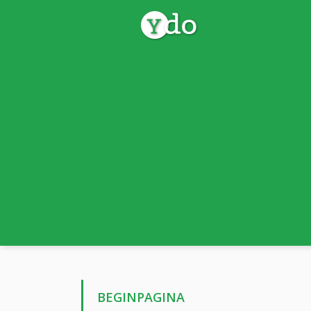
BEGINPAGINA