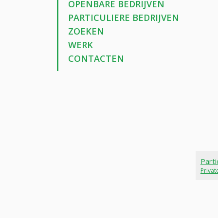
OPENBARE BEDRIJVEN
PARTICULIERE BEDRIJVEN
ZOEKEN
WERK
CONTACTEN
Parti
Priva