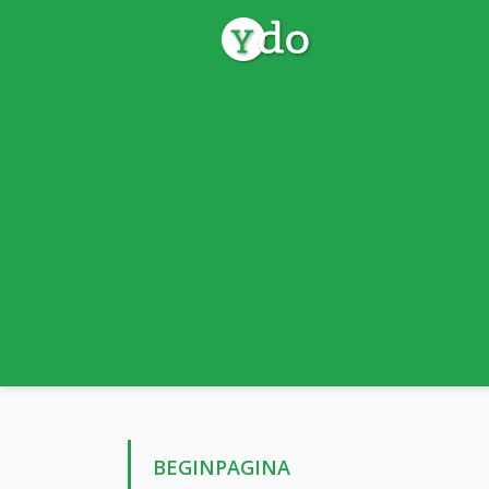
BEGINPAGINA