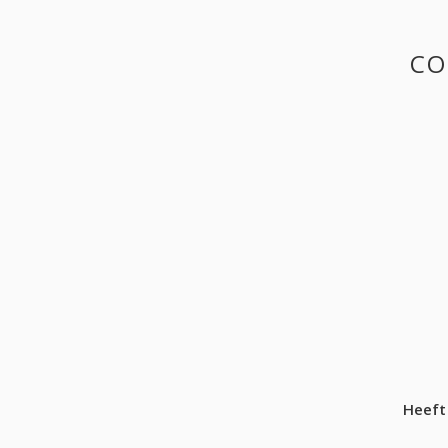
CO
Heeft