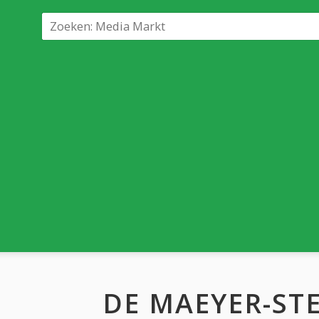
DE MAEYER-ST