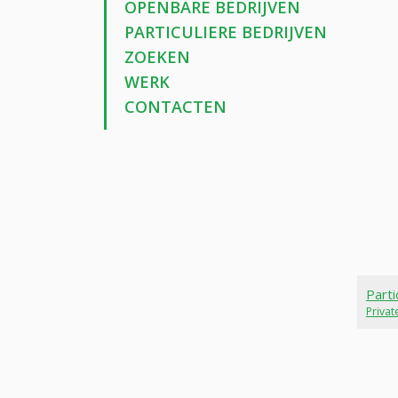
OPENBARE BEDRIJVEN
PARTICULIERE BEDRIJVEN
ZOEKEN
WERK
CONTACTEN
Parti
Priva