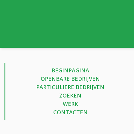
BEGINPAGINA
OPENBARE BEDRIJVEN
PARTICULIERE BEDRIJVEN
ZOEKEN
WERK
CONTACTEN