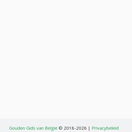
Gouden Gids van België
© 2018-2026 |
Privacybeleid