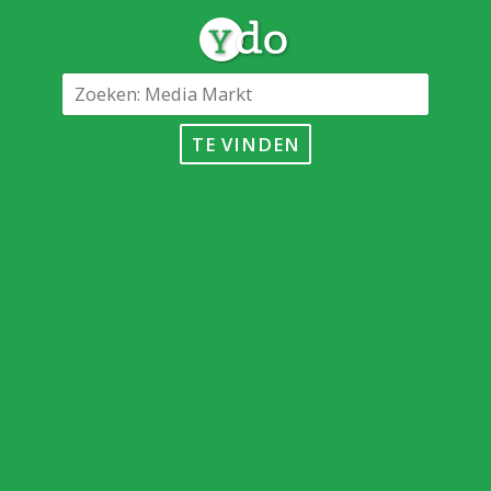
TE VINDEN