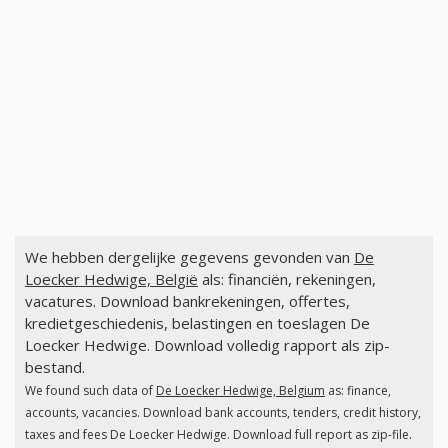
We hebben dergelijke gegevens gevonden van
De
Loecker Hedwige, België
als: financiën, rekeningen,
vacatures. Download bankrekeningen, offertes,
kredietgeschiedenis, belastingen en toeslagen De
Loecker Hedwige. Download volledig rapport als zip-
bestand.
We found such data of
De Loecker Hedwige, Belgium
as: finance,
accounts, vacancies. Download bank accounts, tenders, credit history,
taxes and fees De Loecker Hedwige. Download full report as zip-file.