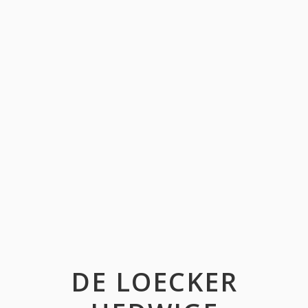
DE LOECKER