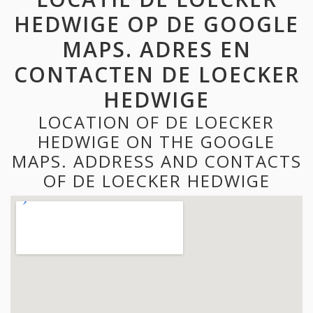
HEDWIGE OP DE GOOGLE
MAPS. ADRES EN
CONTACTEN DE LOECKER
HEDWIGE
LOCATION OF DE LOECKER
HEDWIGE ON THE GOOGLE
MAPS. ADDRESS AND CONTACTS
OF DE LOECKER HEDWIGE