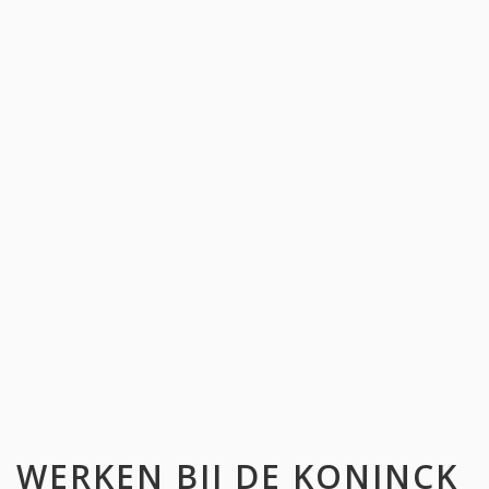
WERKEN BIJ
DE KONINCK