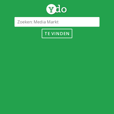
TE VINDEN