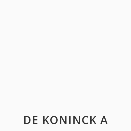
DE KONINCK A