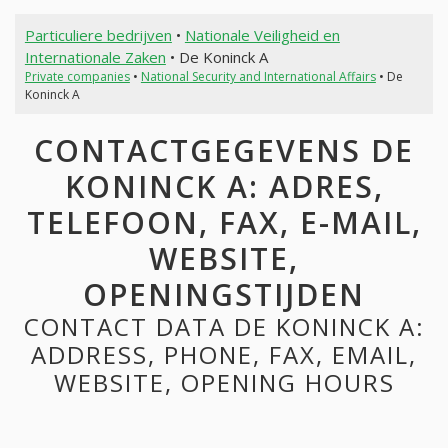
Particuliere bedrijven
•
Nationale Veiligheid en
Internationale Zaken
• De Koninck A
Private companies
•
National Security and International Affairs
• De
Koninck A
CONTACTGEGEVENS DE
KONINCK A: ADRES,
TELEFOON, FAX, E-MAIL,
WEBSITE,
OPENINGSTIJDEN
CONTACT DATA DE KONINCK A:
ADDRESS, PHONE, FAX, EMAIL,
WEBSITE, OPENING HOURS