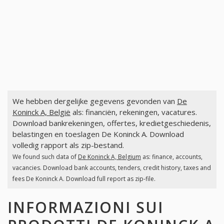
We hebben dergelijke gegevens gevonden van
De
Koninck A, België
als: financiën, rekeningen, vacatures.
Download bankrekeningen, offertes, kredietgeschiedenis,
belastingen en toeslagen De Koninck A. Download
volledig rapport als zip-bestand.
We found such data of
De Koninck A, Belgium
as: finance, accounts,
vacancies. Download bank accounts, tenders, credit history, taxes and
fees De Koninck A. Download full report as zip-file.
INFORMAZIONI SUI