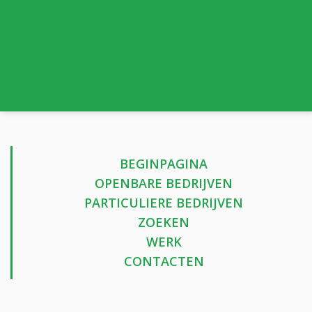
BEGINPAGINA
OPENBARE BEDRIJVEN
PARTICULIERE BEDRIJVEN
ZOEKEN
WERK
CONTACTEN