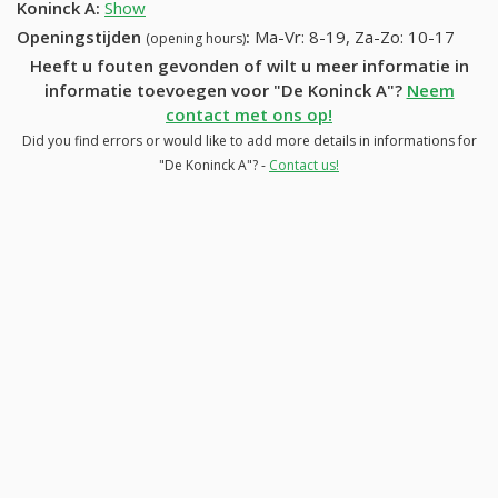
Koninck A
:
Show
Openingstijden
:
Ma-Vr: 8-19, Za-Zo: 10-17
(opening hours)
Heeft u fouten gevonden of wilt u meer informatie in
informatie toevoegen voor "De Koninck A"?
Neem
contact met ons op!
Did you find errors or would like to add more details in informations for
"De Koninck A"? -
Contact us!