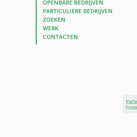
OPENBARE BEDRIJVEN
PARTICULIERE BEDRIJVEN
ZOEKEN
WERK
CONTACTEN
Parti
Priva