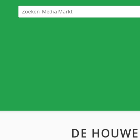
DE HOUWE