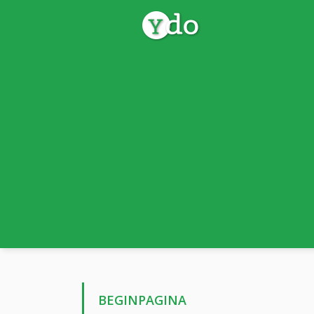
BEGINPAGINA