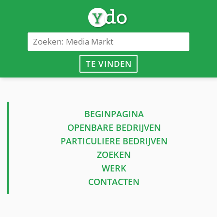
TE VINDEN
BEGINPAGINA
OPENBARE BEDRIJVEN
PARTICULIERE BEDRIJVEN
ZOEKEN
WERK
CONTACTEN