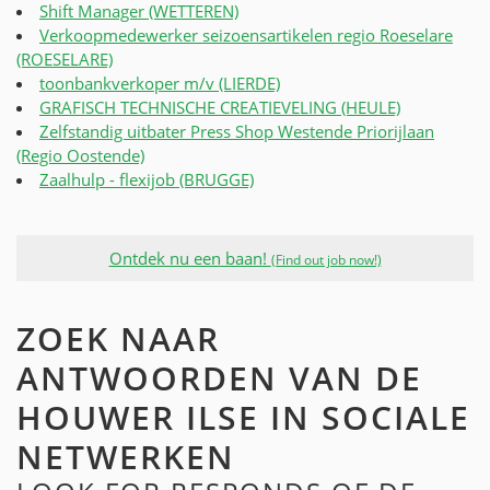
Shift Manager (WETTEREN)
Verkoopmedewerker seizoensartikelen regio Roeselare
(ROESELARE)
toonbankverkoper m/v (LIERDE)
GRAFISCH TECHNISCHE CREATIEVELING (HEULE)
Zelfstandig uitbater Press Shop Westende Priorijlaan
(Regio Oostende)
Zaalhulp - flexijob (BRUGGE)
Ontdek nu een baan!
(Find out job now!)
ZOEK NAAR
ANTWOORDEN VAN DE
HOUWER ILSE IN SOCIALE
NETWERKEN