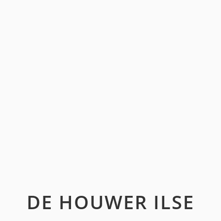
DE HOUWER ILSE