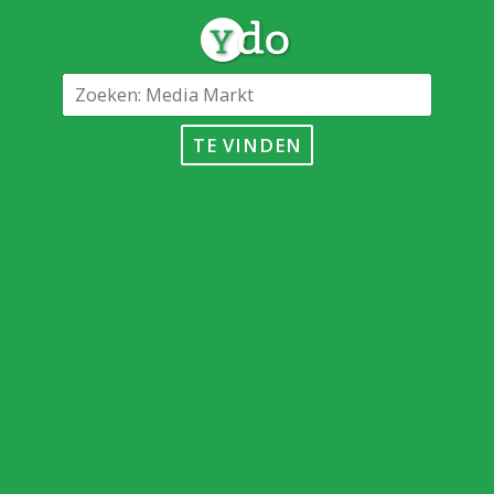
TE VINDEN