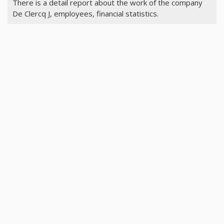
There is a detail report about the work of the company
De Clercq J, employees, financial statistics.