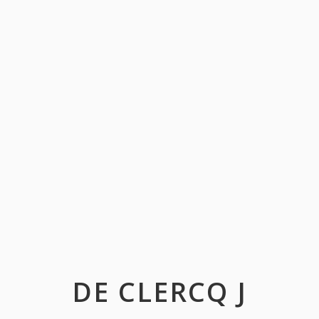
DE CLERCQ J