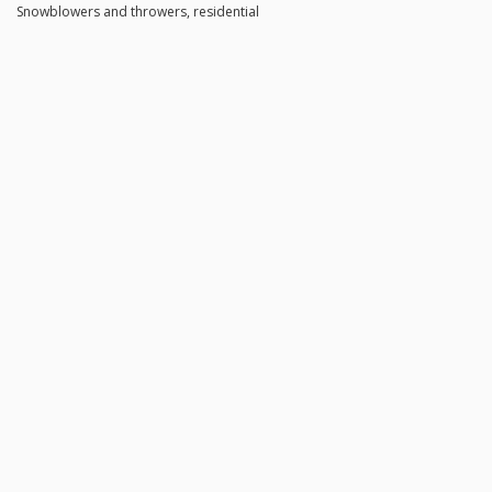
Snowblowers and throwers, residential