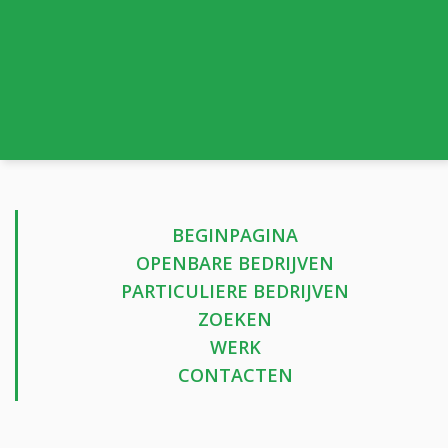
BEGINPAGINA
OPENBARE BEDRIJVEN
PARTICULIERE BEDRIJVEN
ZOEKEN
WERK
CONTACTEN