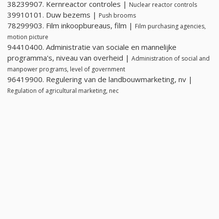
38239907. Kernreactor controles |
Nuclear reactor controls
39910101. Duw bezems |
Push brooms
78299903. Film inkoopbureaus, film |
Film purchasing agencies,
motion picture
94410400. Administratie van sociale en mannelijke
programma's, niveau van overheid |
Administration of social and
manpower programs, level of government
96419900. Regulering van de landbouwmarketing, nv |
Regulation of agricultural marketing, nec