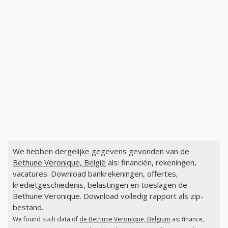
We hebben dergelijke gegevens gevonden van
de
Bethune Veronique, België
als: financiën, rekeningen,
vacatures. Download bankrekeningen, offertes,
kredietgeschiedenis, belastingen en toeslagen de
Bethune Veronique. Download volledig rapport als zip-
bestand.
We found such data of
de Bethune Veronique, Belgium
as: finance,