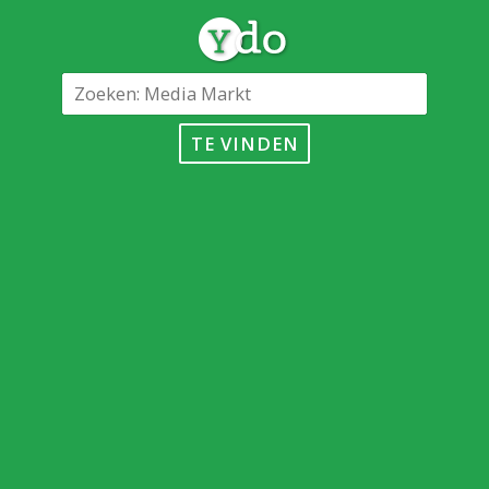
TE VINDEN