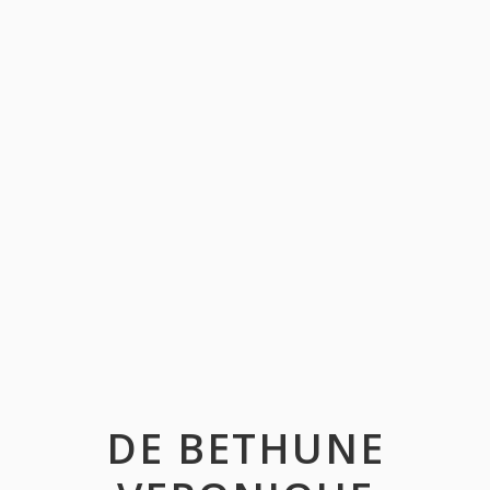
DE BETHUNE