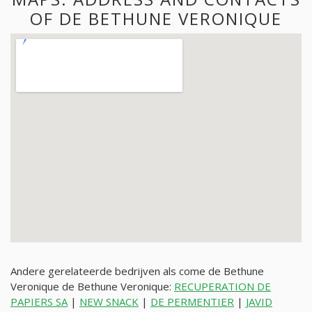
OF DE BETHUNE VERONIQUE
Andere gerelateerde bedrijven als come de Bethune
Veronique de Bethune Veronique:
RECUPERATION DE
PAPIERS SA
|
NEW SNACK
|
DE PERMENTIER
|
JAVID