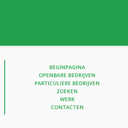
BEGINPAGINA
OPENBARE BEDRIJVEN
PARTICULIERE BEDRIJVEN
ZOEKEN
WERK
CONTACTEN