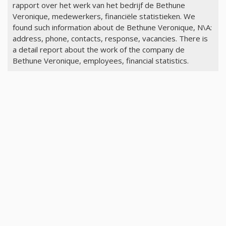
rapport over het werk van het bedrijf de Bethune
Veronique, medewerkers, financiële statistieken. We
found such information about de Bethune Veronique, N\A:
address, phone, contacts, response, vacancies. There is
a detail report about the work of the company de
Bethune Veronique, employees, financial statistics.