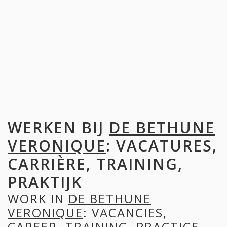
WERKEN BIJ
DE BETHUNE
VERONIQUE
: VACATURES,
CARRIÈRE, TRAINING,
PRAKTIJK
WORK IN
DE BETHUNE
VERONIQUE
: VACANCIES,
CAREER, TRAINING, PRACTICE