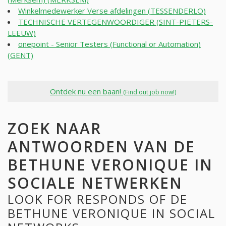
Winkelmedewerker Verse afdelingen (TESSENDERLO)
TECHNISCHE VERTEGENWOORDIGER (SINT-PIETERS-
LEEUW)
onepoint - Senior Testers (Functional or Automation)
(GENT)
Ontdek nu een baan!
(Find out job now!)
ZOEK NAAR
ANTWOORDEN VAN DE
BETHUNE VERONIQUE IN
SOCIALE NETWERKEN
LOOK FOR RESPONDS OF DE
BETHUNE VERONIQUE IN SOCIAL