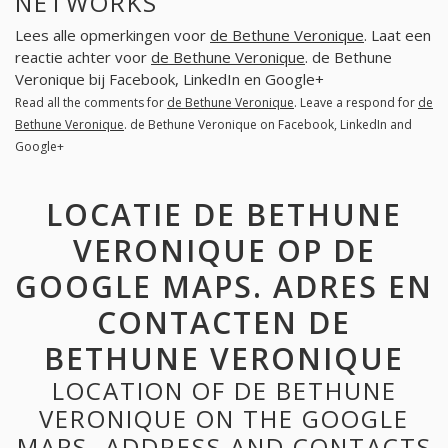
NETWORKS
Lees alle opmerkingen voor
de Bethune Veronique
. Laat een
reactie achter voor
de Bethune Veronique
. de Bethune
Veronique bij Facebook, LinkedIn en Google+
Read all the comments for
de Bethune Veronique
. Leave a respond for
de
Bethune Veronique
. de Bethune Veronique on Facebook, LinkedIn and
Google+
LOCATIE DE BETHUNE
VERONIQUE OP DE
GOOGLE MAPS. ADRES EN
CONTACTEN DE
BETHUNE VERONIQUE
LOCATION OF DE BETHUNE
VERONIQUE ON THE GOOGLE
MAPS. ADDRESS AND CONTACTS