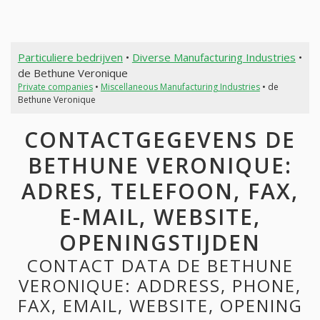
Particuliere bedrijven
•
Diverse Manufacturing Industries
•
de Bethune Veronique
Private companies
•
Miscellaneous Manufacturing Industries
• de
Bethune Veronique
CONTACTGEGEVENS DE
BETHUNE VERONIQUE:
ADRES, TELEFOON, FAX,
E-MAIL, WEBSITE,
OPENINGSTIJDEN
CONTACT DATA DE BETHUNE
VERONIQUE: ADDRESS, PHONE,
FAX, EMAIL, WEBSITE, OPENING