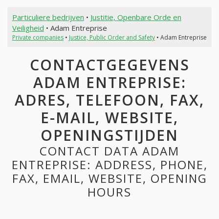
Particuliere bedrijven
•
Justitie, Openbare Orde en
Veiligheid
• Adam Entreprise
Private companies
•
Justice, Public Order and Safety
• Adam Entreprise
CONTACTGEGEVENS
ADAM ENTREPRISE:
ADRES, TELEFOON, FAX,
E-MAIL, WEBSITE,
OPENINGSTIJDEN
CONTACT DATA ADAM
ENTREPRISE: ADDRESS, PHONE,
FAX, EMAIL, WEBSITE, OPENING
HOURS