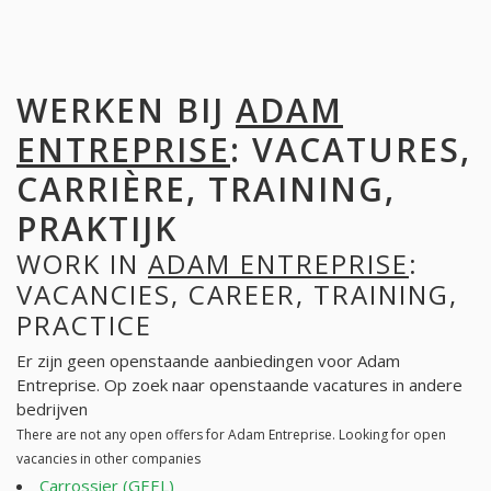
WERKEN BIJ
ADAM
ENTREPRISE
: VACATURES,
CARRIÈRE, TRAINING,
PRAKTIJK
WORK IN
ADAM ENTREPRISE
:
VACANCIES, CAREER, TRAINING,
PRACTICE
Er zijn geen openstaande aanbiedingen voor Adam
Entreprise. Op zoek naar openstaande vacatures in andere
bedrijven
There are not any open offers for Adam Entreprise. Looking for open
vacancies in other companies
Carrossier (GEEL)