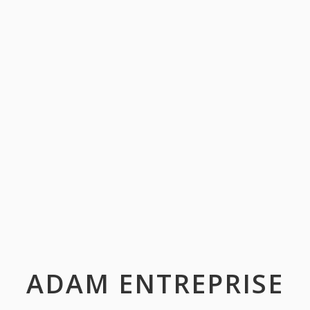
ADAM ENTREPRISE