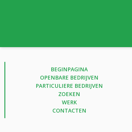
BEGINPAGINA
OPENBARE BEDRIJVEN
PARTICULIERE BEDRIJVEN
ZOEKEN
WERK
CONTACTEN