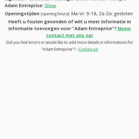
Adam Entreprise
:
Show
Openingstijden
:
Ma-Vr: 9-18, Za-Zo: gesloten
(opening hours)
Heeft u fouten gevonden of wilt u meer informatie in
informatie toevoegen voor "Adam Entreprise"?
Neem
contact met ons op!
Did you find errors or would like to add more details in informations for
"Adam Entreprise"? -
Contact us!