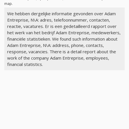
map.
We hebben dergelijke informatie gevonden over Adam
Entreprise, N\A: adres, telefoonnummer, contacten,
reactie, vacatures. Er is een gedetailleerd rapport over
het werk van het bedrijf Adam Entreprise, medewerkers,
financiële statistieken. We found such information about
Adam Entreprise, N\A: address, phone, contacts,
response, vacancies. There is a detail report about the
work of the company Adam Entreprise, employees,
financial statistics.