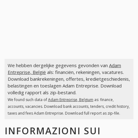
We hebben dergelijke gegevens gevonden van
Adam
Entreprise, België
als: financiën, rekeningen, vacatures.
Download bankrekeningen, offertes, kredietgeschiedenis,
belastingen en toeslagen Adam Entreprise. Download
volledig rapport als zip-bestand.
We found such data of
Adam Entreprise, Belgium
as: finance,
accounts, vacancies. Download bank accounts, tenders, credit history,
taxes and fees Adam Entreprise. Download full report as zip-file.
INFORMAZIONI SUI