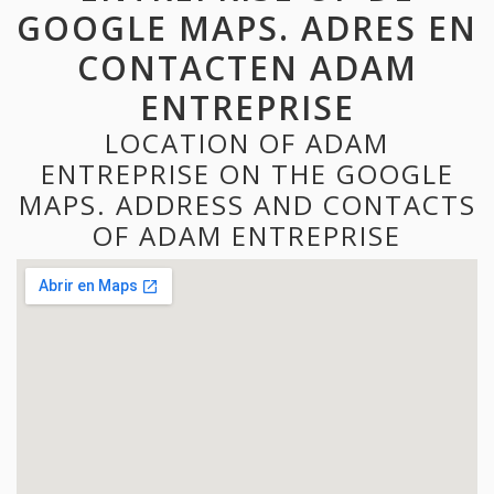
GOOGLE MAPS. ADRES EN
CONTACTEN ADAM
ENTREPRISE
LOCATION OF ADAM
ENTREPRISE ON THE GOOGLE
MAPS. ADDRESS AND CONTACTS
OF ADAM ENTREPRISE