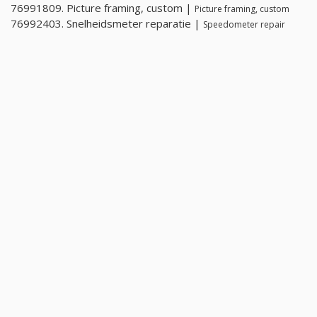
76991809. Picture framing, custom |
Picture framing, custom
76992403. Snelheidsmeter reparatie |
Speedometer repair