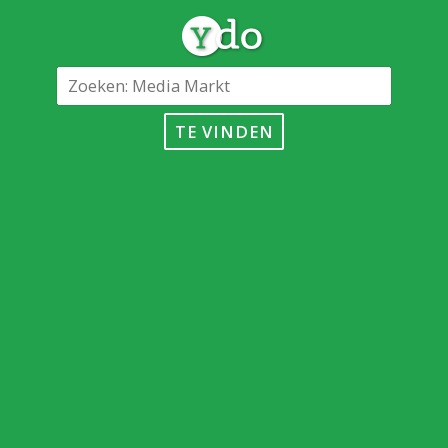
TE VINDEN