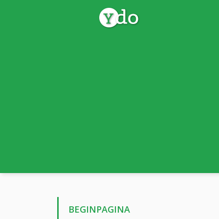
BEGINPAGINA