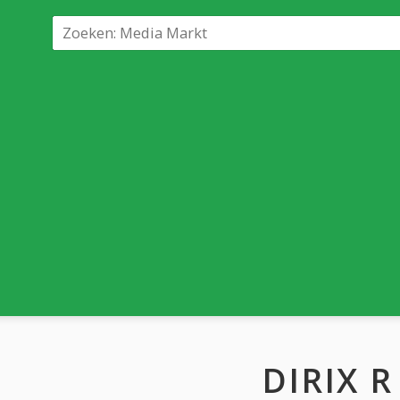
DIRIX R