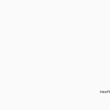
Heeft