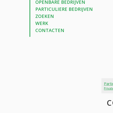
OPENBARE BEDRIJVEN
PARTICULIERE BEDRIJVEN
ZOEKEN
WERK
CONTACTEN
Parti
Priva
C