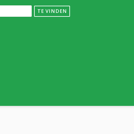
TE VINDEN