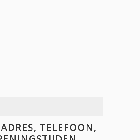
 ADRES, TELEFOON,
OPENINGSTIJDEN