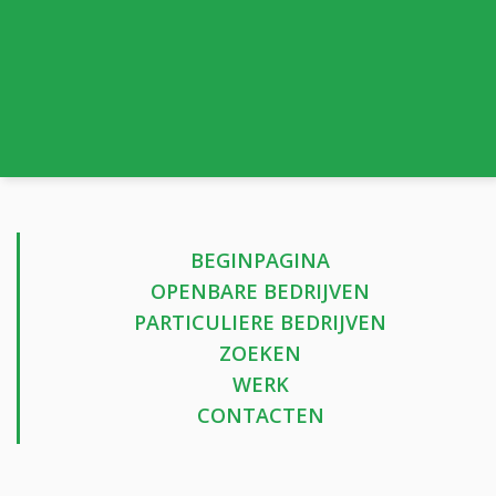
BEGINPAGINA
OPENBARE BEDRIJVEN
PARTICULIERE BEDRIJVEN
ZOEKEN
WERK
CONTACTEN