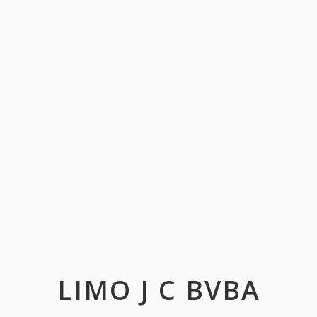
LIMO J C BVBA