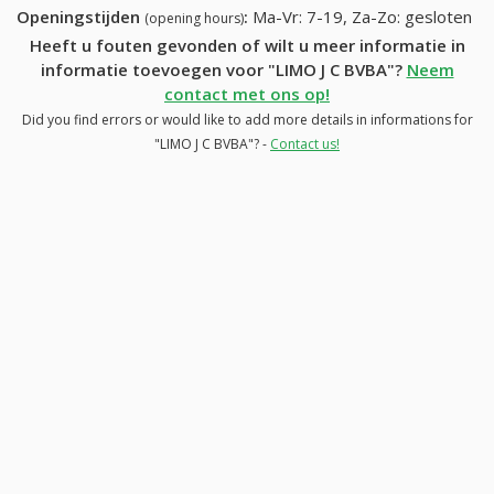
Openingstijden
:
Ma-Vr: 7-19, Za-Zo: gesloten
(opening hours)
Heeft u fouten gevonden of wilt u meer informatie in
informatie toevoegen voor "LIMO J C BVBA"?
Neem
contact met ons op!
Did you find errors or would like to add more details in informations for
"LIMO J C BVBA"? -
Contact us!