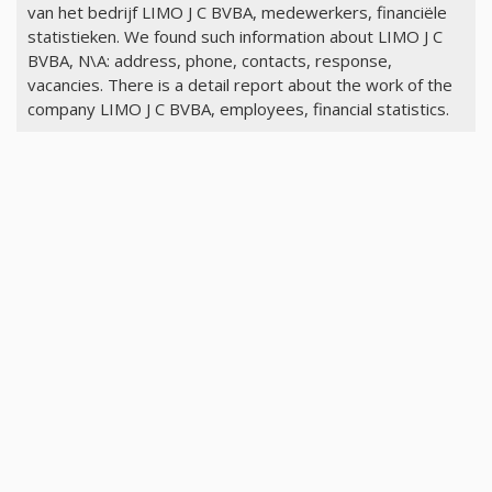
van het bedrijf LIMO J C BVBA, medewerkers, financiële
statistieken. We found such information about LIMO J C
BVBA, N\A: address, phone, contacts, response,
vacancies. There is a detail report about the work of the
company LIMO J C BVBA, employees, financial statistics.