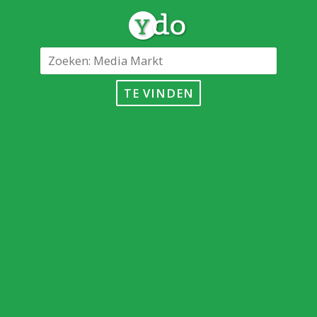
TE VINDEN