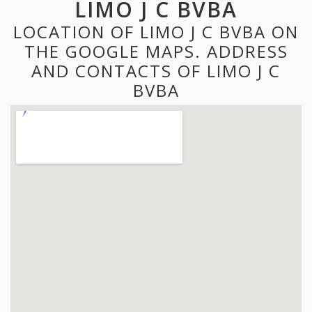
LIMO J C BVBA
LOCATION OF LIMO J C BVBA ON
THE GOOGLE MAPS. ADDRESS
AND CONTACTS OF LIMO J C
BVBA