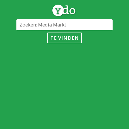
TE VINDEN