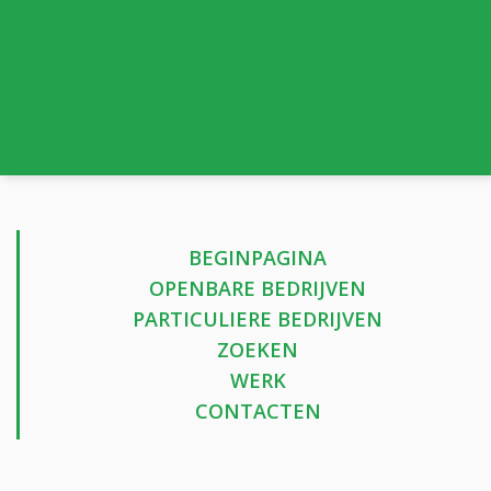
BEGINPAGINA
OPENBARE BEDRIJVEN
PARTICULIERE BEDRIJVEN
ZOEKEN
WERK
CONTACTEN