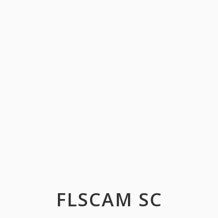
FLSCAM SC