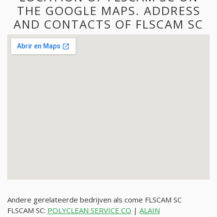
THE GOOGLE MAPS. ADDRESS
AND CONTACTS OF FLSCAM SC
Andere gerelateerde bedrijven als come FLSCAM SC
FLSCAM SC:
POLYCLEAN SERVICE CO
|
ALAIN