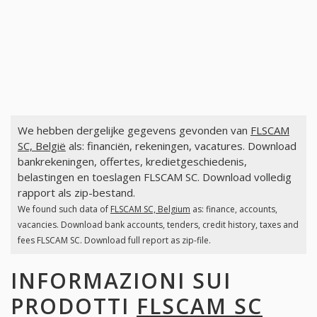
We hebben dergelijke gegevens gevonden van
FLSCAM
SC, België
als: financiën, rekeningen, vacatures. Download
bankrekeningen, offertes, kredietgeschiedenis,
belastingen en toeslagen FLSCAM SC. Download volledig
rapport als zip-bestand.
We found such data of
FLSCAM SC, Belgium
as: finance, accounts,
vacancies. Download bank accounts, tenders, credit history, taxes and
fees FLSCAM SC. Download full report as zip-file.
INFORMAZIONI SUI
PRODOTTI
FLSCAM SC