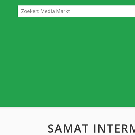
SAMAT INTER