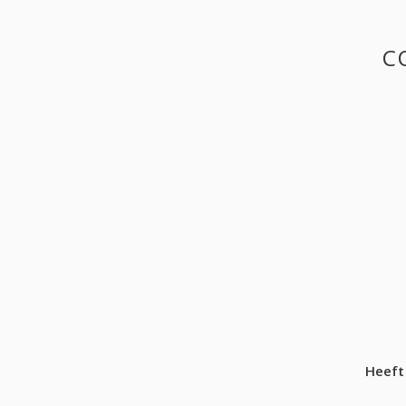
C
Heeft