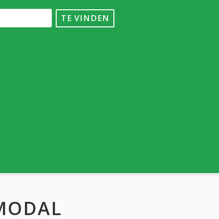
TE VINDEN
MODAL