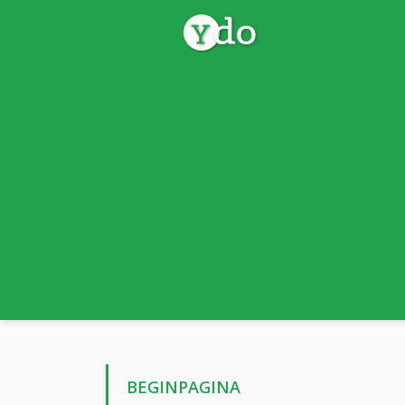
BEGINPAGINA