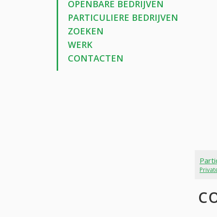
OPENBARE BEDRIJVEN
PARTICULIERE BEDRIJVEN
ZOEKEN
WERK
CONTACTEN
Parti
Priva
C