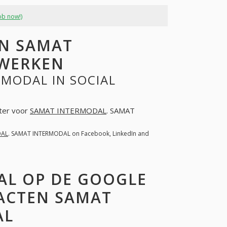
ob now!)
N SAMAT
TWERKEN
MODAL IN SOCIAL
hter voor
SAMAT INTERMODAL
. SAMAT
DAL
. SAMAT INTERMODAL on Facebook, LinkedIn and
AL OP DE GOOGLE
ACTEN SAMAT
AL