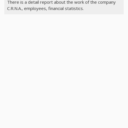
There is a detail report about the work of the company
C.R.N.A., employees, financial statistics.