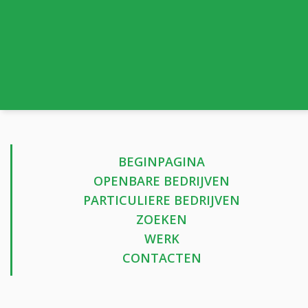
BEGINPAGINA
OPENBARE BEDRIJVEN
PARTICULIERE BEDRIJVEN
ZOEKEN
WERK
CONTACTEN