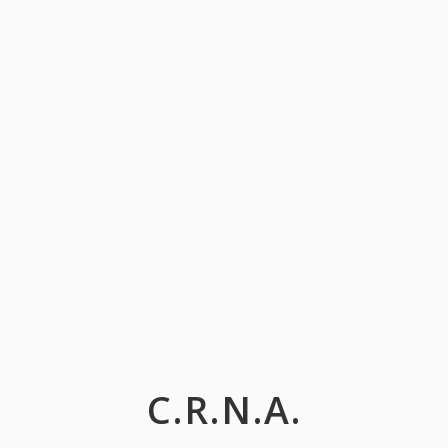
C.R.N.A.