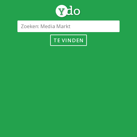
TE VINDEN