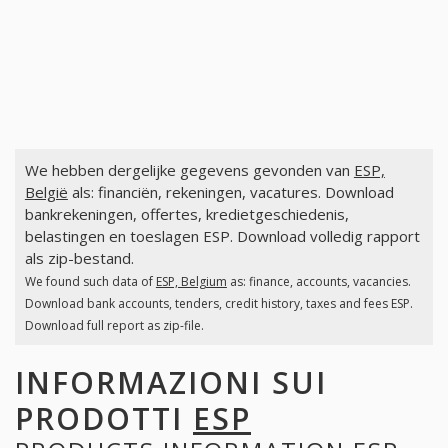
We hebben dergelijke gegevens gevonden van
ESP,
België
als: financiën, rekeningen, vacatures. Download
bankrekeningen, offertes, kredietgeschiedenis,
belastingen en toeslagen ESP. Download volledig rapport
als zip-bestand.
We found such data of
ESP, Belgium
as: finance, accounts, vacancies.
Download bank accounts, tenders, credit history, taxes and fees ESP.
Download full report as zip-file.
INFORMAZIONI SUI
PRODOTTI
ESP