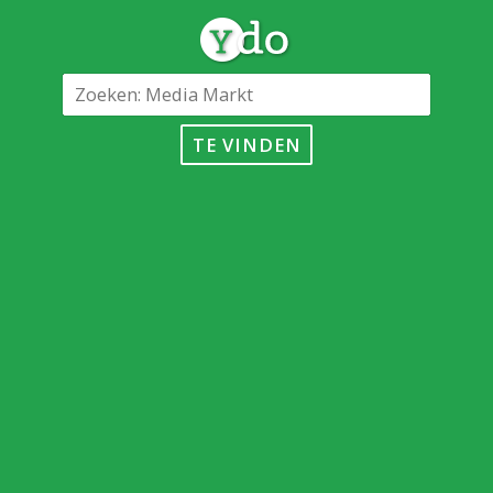
TE VINDEN