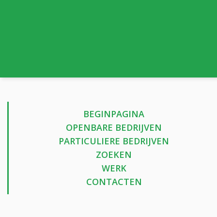
BEGINPAGINA
OPENBARE BEDRIJVEN
PARTICULIERE BEDRIJVEN
ZOEKEN
WERK
CONTACTEN