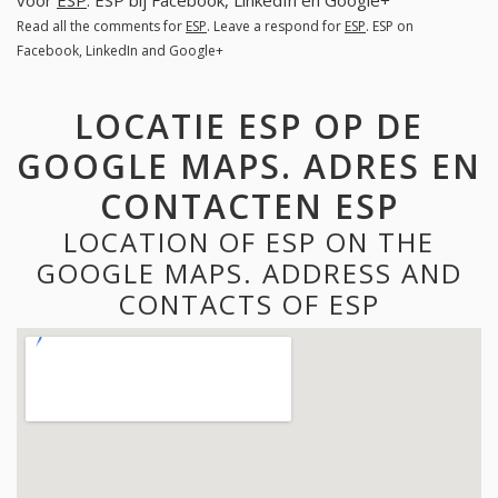
Read all the comments for
ESP
. Leave a respond for
ESP
. ESP on
Facebook, LinkedIn and Google+
LOCATIE ESP OP DE
GOOGLE MAPS. ADRES EN
CONTACTEN ESP
LOCATION OF ESP ON THE
GOOGLE MAPS. ADDRESS AND
CONTACTS OF ESP