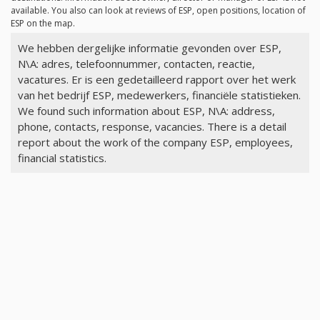
available. You also can look at reviews of ESP, open positions, location of
ESP on the map.
We hebben dergelijke informatie gevonden over ESP,
N\A: adres, telefoonnummer, contacten, reactie,
vacatures. Er is een gedetailleerd rapport over het werk
van het bedrijf ESP, medewerkers, financiële statistieken.
We found such information about ESP, N\A: address,
phone, contacts, response, vacancies. There is a detail
report about the work of the company ESP, employees,
financial statistics.