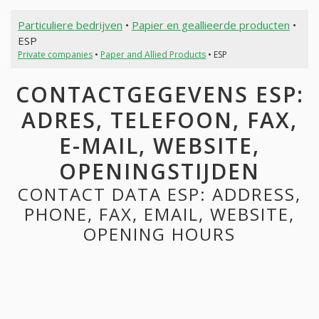
Particuliere bedrijven
•
Papier en geallieerde producten
•
ESP
Private companies
•
Paper and Allied Products
• ESP
CONTACTGEGEVENS ESP:
ADRES, TELEFOON, FAX,
E-MAIL, WEBSITE,
OPENINGSTIJDEN
CONTACT DATA ESP: ADDRESS,
PHONE, FAX, EMAIL, WEBSITE,
OPENING HOURS