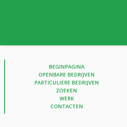
BEGINPAGINA
OPENBARE BEDRIJVEN
PARTICULIERE BEDRIJVEN
ZOEKEN
WERK
CONTACTEN