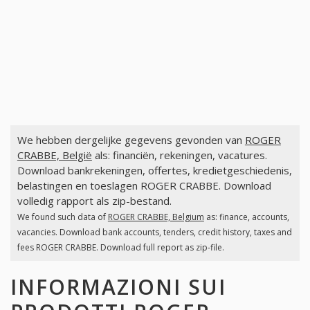
We hebben dergelijke gegevens gevonden van
ROGER
CRABBE, België
als: financiën, rekeningen, vacatures.
Download bankrekeningen, offertes, kredietgeschiedenis,
belastingen en toeslagen ROGER CRABBE. Download
volledig rapport als zip-bestand.
We found such data of
ROGER CRABBE, Belgium
as: finance, accounts,
vacancies. Download bank accounts, tenders, credit history, taxes and
fees ROGER CRABBE. Download full report as zip-file.
INFORMAZIONI SUI