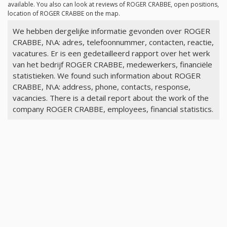
available. You also can look at reviews of ROGER CRABBE, open positions,
location of ROGER CRABBE on the map.
We hebben dergelijke informatie gevonden over ROGER
CRABBE, N\A: adres, telefoonnummer, contacten, reactie,
vacatures. Er is een gedetailleerd rapport over het werk
van het bedrijf ROGER CRABBE, medewerkers, financiële
statistieken. We found such information about ROGER
CRABBE, N\A: address, phone, contacts, response,
vacancies. There is a detail report about the work of the
company ROGER CRABBE, employees, financial statistics.