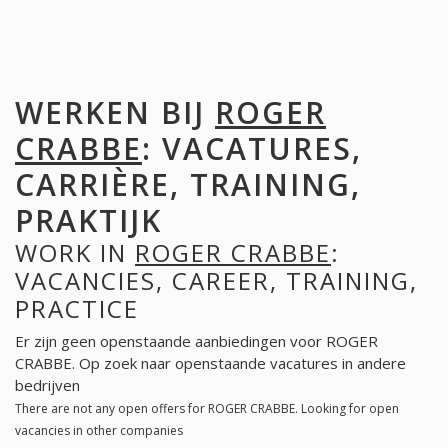
WERKEN BIJ
ROGER
CRABBE
: VACATURES,
CARRIÈRE, TRAINING,
PRAKTIJK
WORK IN
ROGER CRABBE
:
VACANCIES, CAREER, TRAINING,
PRACTICE
Er zijn geen openstaande aanbiedingen voor ROGER
CRABBE. Op zoek naar openstaande vacatures in andere
bedrijven
There are not any open offers for ROGER CRABBE. Looking for open
vacancies in other companies