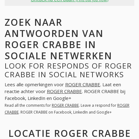
ZOEK NAAR
ANTWOORDEN VAN
ROGER CRABBE IN
SOCIALE NETWERKEN
LOOK FOR RESPONDS OF ROGER
CRABBE IN SOCIAL NETWORKS
Lees alle opmerkingen voor
ROGER CRABBE
. Laat een
reactie achter voor
ROGER CRABBE
. ROGER CRABBE bij
Facebook, LinkedIn en Google+
Read all the comments for
ROGER CRABBE
. Leave a respond for
ROGER
CRABBE
. ROGER CRABBE on Facebook, LinkedIn and Google+
LOCATIE ROGER CRABBE