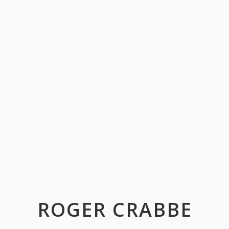
ROGER CRABBE