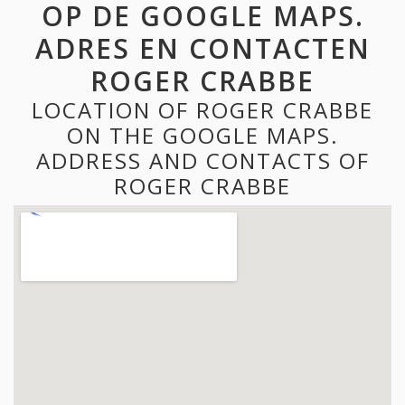
OP DE GOOGLE MAPS.
ADRES EN CONTACTEN
ROGER CRABBE
LOCATION OF ROGER CRABBE
ON THE GOOGLE MAPS.
ADDRESS AND CONTACTS OF
ROGER CRABBE