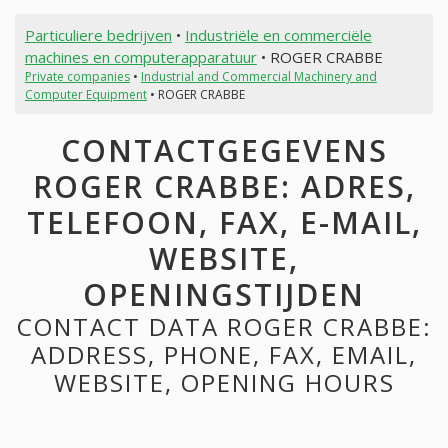
Particuliere bedrijven
•
Industriële en commerciële
machines en computerapparatuur
• ROGER CRABBE
Private companies
•
Industrial and Commercial Machinery and
Computer Equipment
• ROGER CRABBE
CONTACTGEGEVENS
ROGER CRABBE: ADRES,
TELEFOON, FAX, E-MAIL,
WEBSITE,
OPENINGSTIJDEN
CONTACT DATA ROGER CRABBE:
ADDRESS, PHONE, FAX, EMAIL,
WEBSITE, OPENING HOURS