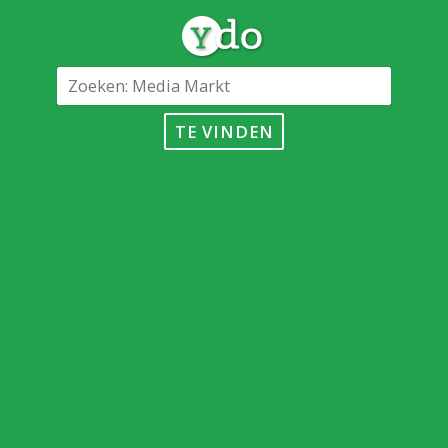
TE VINDEN