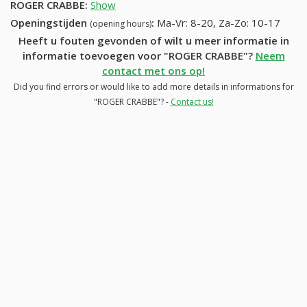
ROGER CRABBE
:
Show
Openingstijden
:
Ma-Vr: 8-20, Za-Zo: 10-17
(opening hours)
Heeft u fouten gevonden of wilt u meer informatie in
informatie toevoegen voor "ROGER CRABBE"?
Neem
contact met ons op!
Did you find errors or would like to add more details in informations for
"ROGER CRABBE"? -
Contact us!