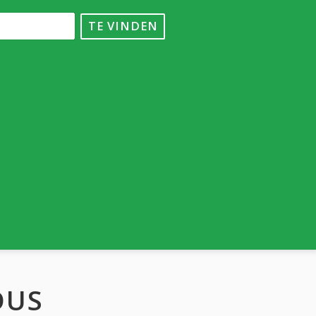
TE VINDEN
DUS