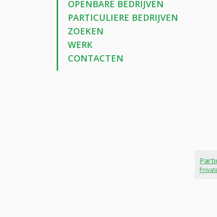
OPENBARE BEDRIJVEN
PARTICULIERE BEDRIJVEN
ZOEKEN
WERK
CONTACTEN
Parti
Priva