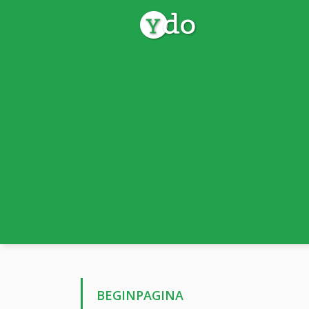
BEGINPAGINA