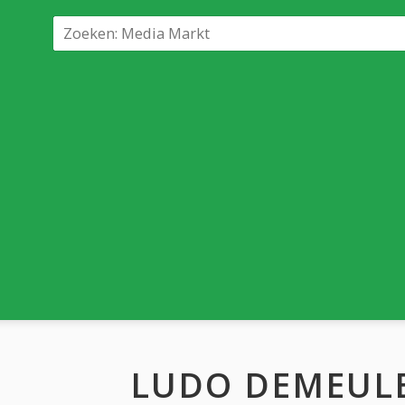
LUDO DEMEUL