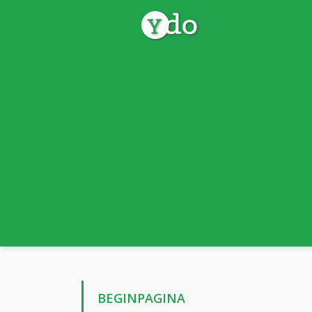
BEGINPAGINA