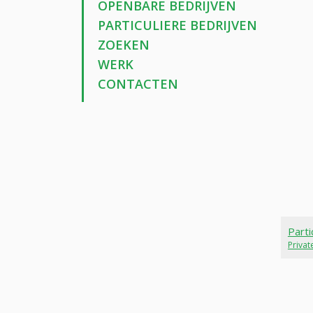
OPENBARE BEDRIJVEN
PARTICULIERE BEDRIJVEN
ZOEKEN
WERK
CONTACTEN
Parti
Priva