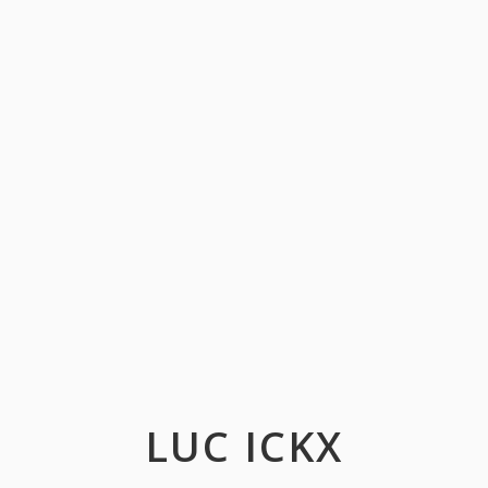
LUC ICKX