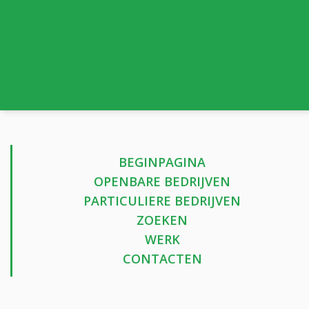
BEGINPAGINA
OPENBARE BEDRIJVEN
PARTICULIERE BEDRIJVEN
ZOEKEN
WERK
CONTACTEN