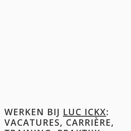
WERKEN BIJ
LUC ICKX
:
VACATURES, CARRIÈRE,