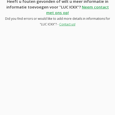
Heeft u fouten gevonden of wilt u meer informatie in
informatie toevoegen voor "LUC ICKX"?
Neem contact
met ons op!
Did you find errors or would like to add more details in informations for
"LUC ICKX"? -
Contact us!