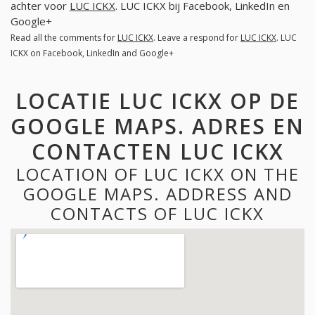
achter voor
LUC ICKX
. LUC ICKX bij Facebook, LinkedIn en
Google+
Read all the comments for
LUC ICKX
. Leave a respond for
LUC ICKX
. LUC
ICKX on Facebook, LinkedIn and Google+
LOCATIE LUC ICKX OP DE
GOOGLE MAPS. ADRES EN
CONTACTEN LUC ICKX
LOCATION OF LUC ICKX ON THE
GOOGLE MAPS. ADDRESS AND
CONTACTS OF LUC ICKX