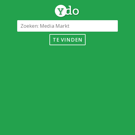
TE VINDEN