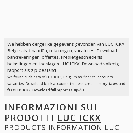
We hebben dergelijke gegevens gevonden van
LUC ICKX,
België
als: financiën, rekeningen, vacatures. Download
bankrekeningen, offertes, kredietgeschiedenis,
belastingen en toeslagen LUC ICKX. Download volledig
rapport als zip-bestand.
We found such data of
LUC ICKX, Belgium
as: finance, accounts,
vacancies. Download bank accounts, tenders, credit history, taxes and
fees LUC ICKX. Download full report as zip-file.
INFORMAZIONI SUI
PRODOTTI
LUC ICKX
PRODUCTS INFORMATION
LUC