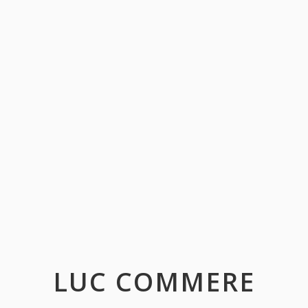
LUC COMMERE