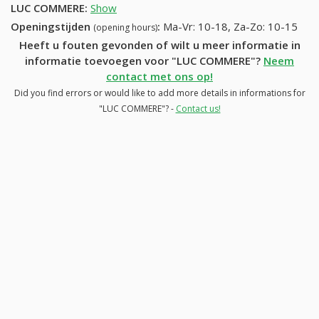
LUC COMMERE
:
Show
Openingstijden
:
Ma-Vr: 10-18, Za-Zo: 10-15
(opening hours)
Heeft u fouten gevonden of wilt u meer informatie in
informatie toevoegen voor "LUC COMMERE"?
Neem
contact met ons op!
Did you find errors or would like to add more details in informations for
"LUC COMMERE"? -
Contact us!