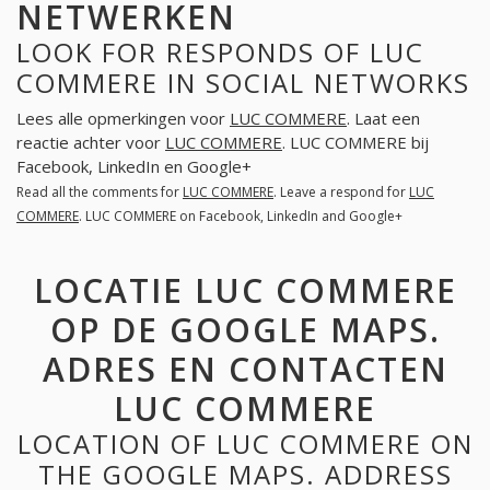
NETWERKEN
LOOK FOR RESPONDS OF LUC
COMMERE IN SOCIAL NETWORKS
Lees alle opmerkingen voor
LUC COMMERE
. Laat een
reactie achter voor
LUC COMMERE
. LUC COMMERE bij
Facebook, LinkedIn en Google+
Read all the comments for
LUC COMMERE
. Leave a respond for
LUC
COMMERE
. LUC COMMERE on Facebook, LinkedIn and Google+
LOCATIE LUC COMMERE
OP DE GOOGLE MAPS.
ADRES EN CONTACTEN
LUC COMMERE
LOCATION OF LUC COMMERE ON
THE GOOGLE MAPS. ADDRESS