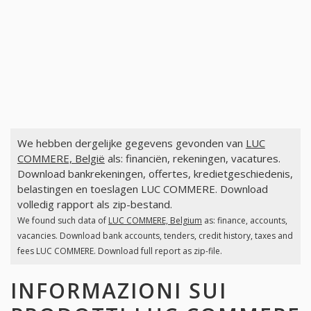
We hebben dergelijke gegevens gevonden van
LUC
COMMERE, België
als: financiën, rekeningen, vacatures.
Download bankrekeningen, offertes, kredietgeschiedenis,
belastingen en toeslagen LUC COMMERE. Download
volledig rapport als zip-bestand.
We found such data of
LUC COMMERE, Belgium
as: finance, accounts,
vacancies. Download bank accounts, tenders, credit history, taxes and
fees LUC COMMERE. Download full report as zip-file.
INFORMAZIONI SUI