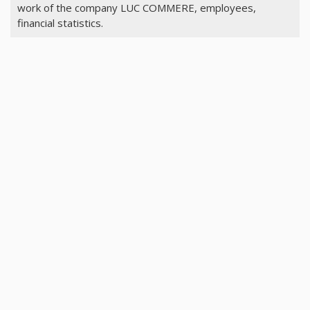
work of the company LUC COMMERE, employees,
financial statistics.