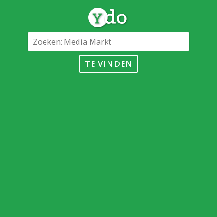
TE VINDEN