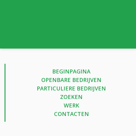
BEGINPAGINA
OPENBARE BEDRIJVEN
PARTICULIERE BEDRIJVEN
ZOEKEN
WERK
CONTACTEN