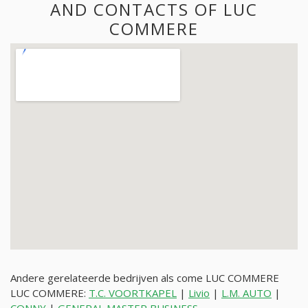
AND CONTACTS OF LUC
COMMERE
Andere gerelateerde bedrijven als come LUC COMMERE
LUC COMMERE:
T.C. VOORTKAPEL
|
Livio
|
L.M. AUTO
|