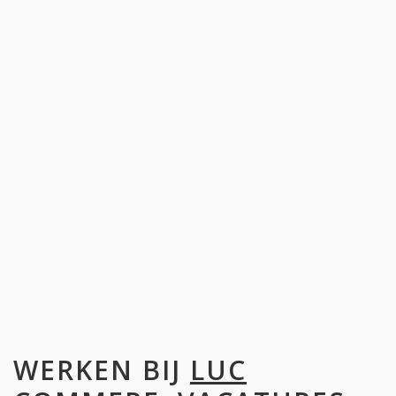
WERKEN BIJ
LUC