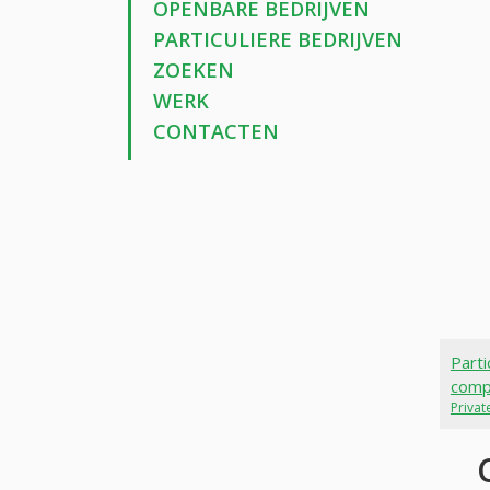
OPENBARE BEDRIJVEN
PARTICULIERE BEDRIJVEN
ZOEKEN
WERK
CONTACTEN
Parti
comp
Priva