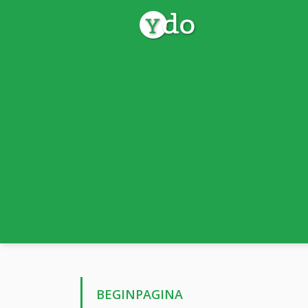
BEGINPAGINA