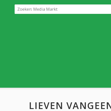
LIEVEN VANGEE