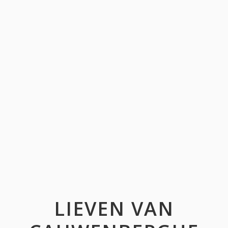
LIEVEN VAN