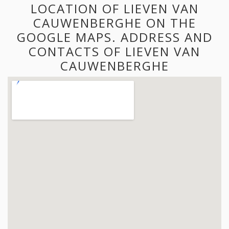
LOCATION OF LIEVEN VAN
CAUWENBERGHE ON THE
GOOGLE MAPS. ADDRESS AND
CONTACTS OF LIEVEN VAN
CAUWENBERGHE