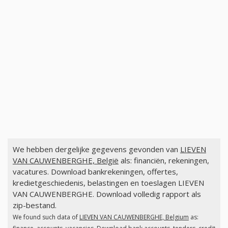
We hebben dergelijke gegevens gevonden van
LIEVEN
VAN CAUWENBERGHE, België
als: financiën, rekeningen,
vacatures. Download bankrekeningen, offertes,
kredietgeschiedenis, belastingen en toeslagen LIEVEN
VAN CAUWENBERGHE. Download volledig rapport als
zip-bestand.
We found such data of
LIEVEN VAN CAUWENBERGHE, Belgium
as: