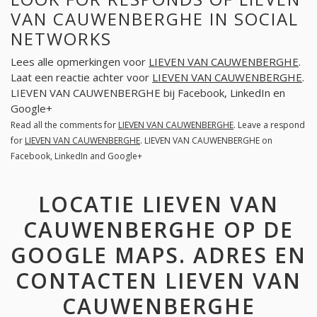
VAN CAUWENBERGHE IN SOCIAL
NETWORKS
Lees alle opmerkingen voor
LIEVEN VAN CAUWENBERGHE
.
Laat een reactie achter voor
LIEVEN VAN CAUWENBERGHE
.
LIEVEN VAN CAUWENBERGHE bij Facebook, LinkedIn en
Google+
Read all the comments for
LIEVEN VAN CAUWENBERGHE
. Leave a respond
for
LIEVEN VAN CAUWENBERGHE
. LIEVEN VAN CAUWENBERGHE on
Facebook, LinkedIn and Google+
LOCATIE LIEVEN VAN
CAUWENBERGHE OP DE
GOOGLE MAPS. ADRES EN
CONTACTEN LIEVEN VAN
CAUWENBERGHE