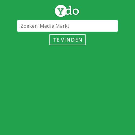
TE VINDEN