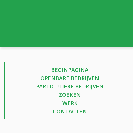
BEGINPAGINA
OPENBARE BEDRIJVEN
PARTICULIERE BEDRIJVEN
ZOEKEN
WERK
CONTACTEN