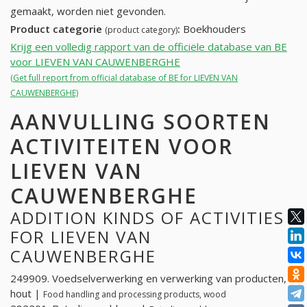
gemaakt, worden niet gevonden.
Product categorie
:
Boekhouders
(product category)
Krijg een volledig rapport van de officiële database van BE
voor LIEVEN VAN CAUWENBERGHE
(Get full report from official database of BE for LIEVEN VAN
CAUWENBERGHE)
AANVULLING SOORTEN
ACTIVITEITEN VOOR
LIEVEN VAN
CAUWENBERGHE
ADDITION KINDS OF ACTIVITIES
FOR LIEVEN VAN
CAUWENBERGHE
249909. Voedselverwerking en verwerking van producten,
hout |
Food handling and processing products, wood