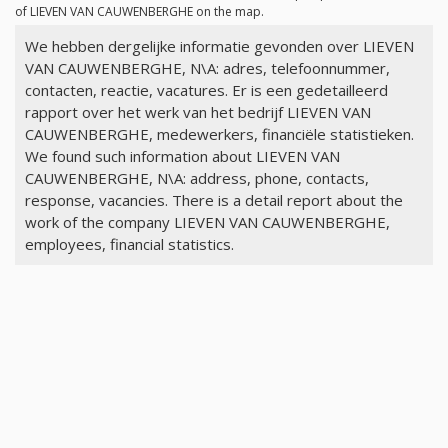
of LIEVEN VAN CAUWENBERGHE on the map.
We hebben dergelijke informatie gevonden over LIEVEN
VAN CAUWENBERGHE, N\A: adres, telefoonnummer,
contacten, reactie, vacatures. Er is een gedetailleerd
rapport over het werk van het bedrijf LIEVEN VAN
CAUWENBERGHE, medewerkers, financiële statistieken.
We found such information about LIEVEN VAN
CAUWENBERGHE, N\A: address, phone, contacts,
response, vacancies. There is a detail report about the
work of the company LIEVEN VAN CAUWENBERGHE,
employees, financial statistics.