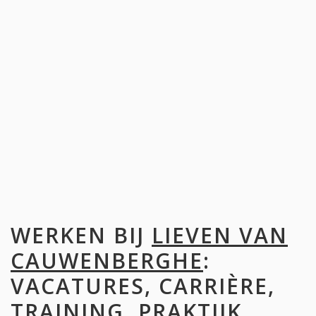
WERKEN BIJ
LIEVEN VAN
CAUWENBERGHE
:
VACATURES, CARRIÈRE,
TRAINING, PRAKTIJK