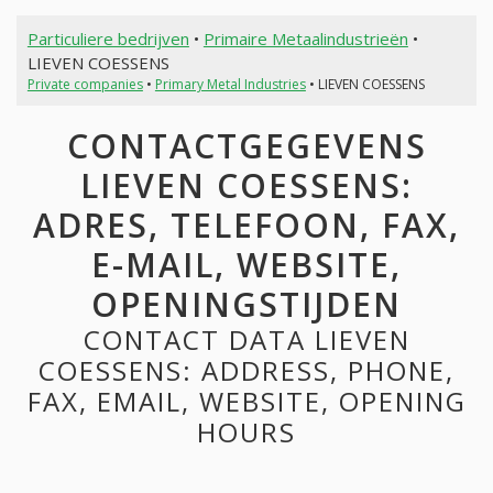
Particuliere bedrijven
•
Primaire Metaalindustrieën
•
LIEVEN COESSENS
Private companies
•
Primary Metal Industries
• LIEVEN COESSENS
CONTACTGEGEVENS
LIEVEN COESSENS:
ADRES, TELEFOON, FAX,
E-MAIL, WEBSITE,
OPENINGSTIJDEN
CONTACT DATA LIEVEN
COESSENS: ADDRESS, PHONE,
FAX, EMAIL, WEBSITE, OPENING
HOURS