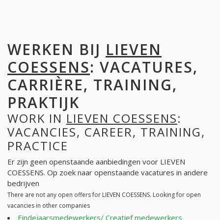
WERKEN BIJ
LIEVEN
COESSENS
: VACATURES,
CARRIÈRE, TRAINING,
PRAKTIJK
WORK IN
LIEVEN COESSENS
:
VACANCIES, CAREER, TRAINING,
PRACTICE
Er zijn geen openstaande aanbiedingen voor LIEVEN
COESSENS. Op zoek naar openstaande vacatures in andere
bedrijven
There are not any open offers for LIEVEN COESSENS. Looking for open
vacancies in other companies
Eindejaarsmedewerkers/ Creatief medewerkers