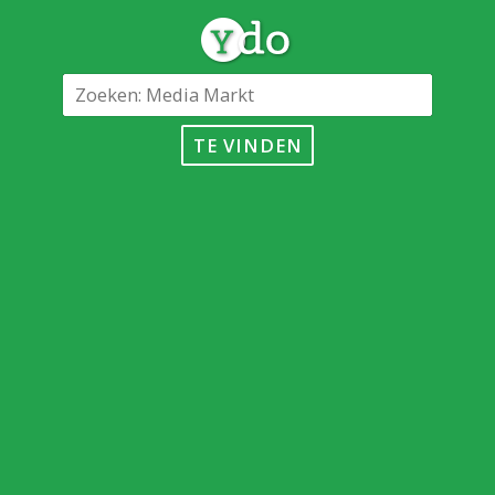
TE VINDEN