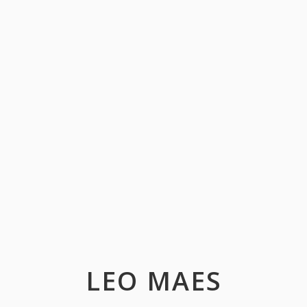
LEO MAES