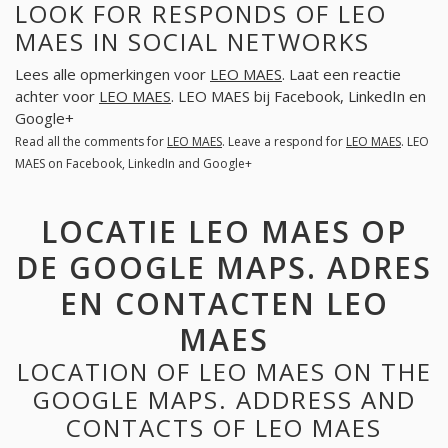
LOOK FOR RESPONDS OF LEO
MAES IN SOCIAL NETWORKS
Lees alle opmerkingen voor
LEO MAES
. Laat een reactie
achter voor
LEO MAES
. LEO MAES bij Facebook, LinkedIn en
Google+
Read all the comments for
LEO MAES
. Leave a respond for
LEO MAES
. LEO
MAES on Facebook, LinkedIn and Google+
LOCATIE LEO MAES OP
DE GOOGLE MAPS. ADRES
EN CONTACTEN LEO
MAES
LOCATION OF LEO MAES ON THE
GOOGLE MAPS. ADDRESS AND
CONTACTS OF LEO MAES