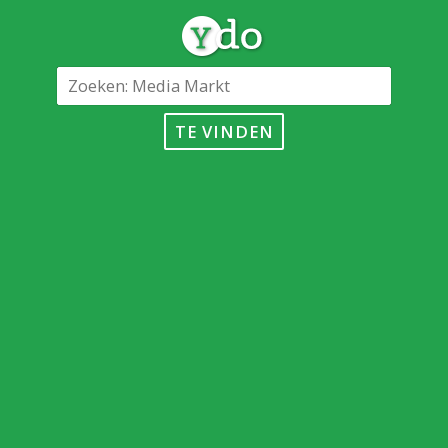
TE VINDEN