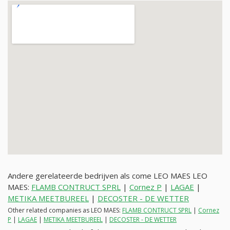
Andere gerelateerde bedrijven als come LEO MAES LEO
MAES:
FLAMB CONTRUCT SPRL
|
Cornez P
|
LAGAE
|
METIKA MEETBUREEL
|
DECOSTER - DE WETTER
Other related companies as LEO MAES:
FLAMB CONTRUCT SPRL
|
Cornez
P
|
LAGAE
|
METIKA MEETBUREEL
|
DECOSTER - DE WETTER