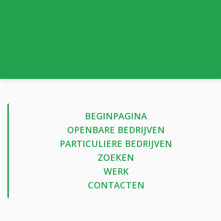
BEGINPAGINA
OPENBARE BEDRIJVEN
PARTICULIERE BEDRIJVEN
ZOEKEN
WERK
CONTACTEN