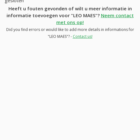
gesloten
Heeft u fouten gevonden of wilt u meer informatie in
informatie toevoegen voor "LEO MAES"?
Neem contact
met ons op!
Did you find errors or would like to add more details in informations for
"LEO MAES"? -
Contact us!