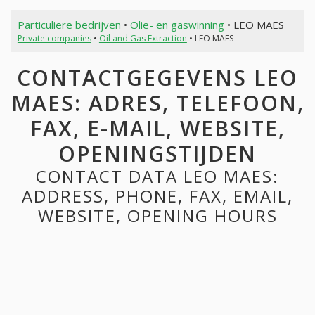
Particuliere bedrijven
•
Olie- en gaswinning
• LEO MAES
Private companies
•
Oil and Gas Extraction
• LEO MAES
CONTACTGEGEVENS LEO
MAES: ADRES, TELEFOON,
FAX, E-MAIL, WEBSITE,
OPENINGSTIJDEN
CONTACT DATA LEO MAES:
ADDRESS, PHONE, FAX, EMAIL,
WEBSITE, OPENING HOURS