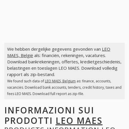
We hebben dergelijke gegevens gevonden van
LEO
MAES, België
als: financiën, rekeningen, vacatures.
Download bankrekeningen, offertes, kredietgeschiedenis,
belastingen en toeslagen LEO MAES. Download volledig
rapport als zip-bestand.
We found such data of
LEO MAES, Belgium
as: finance, accounts,
vacancies. Download bank accounts, tenders, credit history, taxes and
fees LEO MAES. Download full report as zip-file.
INFORMAZIONI SUI
PRODOTTI
LEO MAES