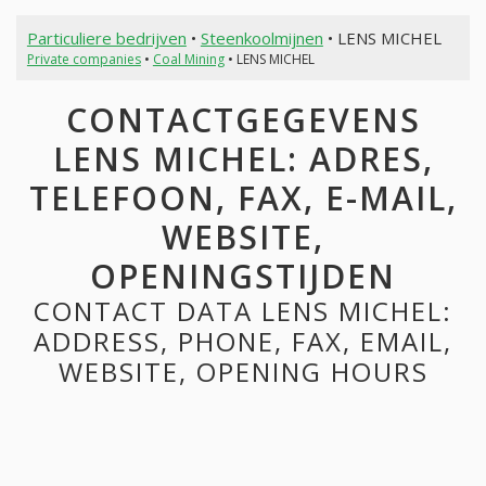
Particuliere bedrijven
•
Steenkoolmijnen
• LENS MICHEL
Private companies
•
Coal Mining
• LENS MICHEL
CONTACTGEGEVENS
LENS MICHEL: ADRES,
TELEFOON, FAX, E-MAIL,
WEBSITE,
OPENINGSTIJDEN
CONTACT DATA LENS MICHEL:
ADDRESS, PHONE, FAX, EMAIL,
WEBSITE, OPENING HOURS