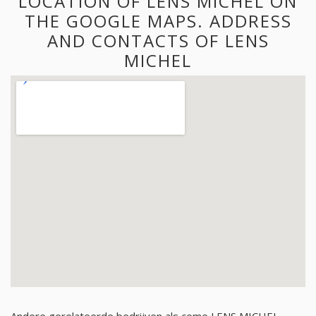
LOCATION OF LENS MICHEL ON
THE GOOGLE MAPS. ADDRESS
AND CONTACTS OF LENS
MICHEL