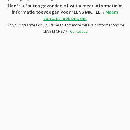
Heeft u fouten gevonden of wilt u meer informatie in
informatie toevoegen voor "LENS MICHEL"?
Neem
contact met ons op!
Did you find errors or would like to add more details in informations for
"LENS MICHEL"? -
Contact us!