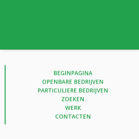
BEGINPAGINA
OPENBARE BEDRIJVEN
PARTICULIERE BEDRIJVEN
ZOEKEN
WERK
CONTACTEN