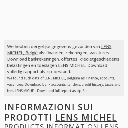
We hebben dergelijke gegevens gevonden van
LENS
MICHEL, België
als: financiën, rekeningen, vacatures.
Download bankrekeningen, offertes, kredietgeschiedenis,
belastingen en toeslagen LENS MICHEL. Download
volledig rapport als zip-bestand.
We found such data of
LENS MICHEL, Belgium
as: finance, accounts,
vacancies. Download bank accounts, tenders, credit history, taxes and
fees LENS MICHEL. Download full report as zip-file.
INFORMAZIONI SUI
PRODOTTI
LENS MICHEL
PRODUCTS INFORMATION
LENS