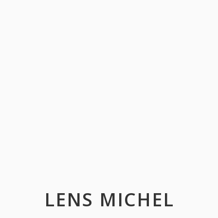
LENS MICHEL