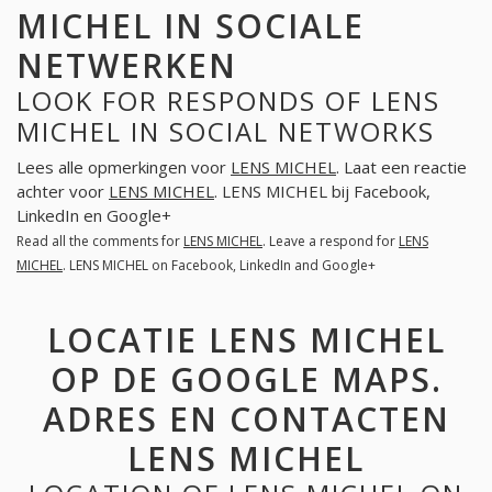
MICHEL IN SOCIALE
NETWERKEN
LOOK FOR RESPONDS OF LENS
MICHEL IN SOCIAL NETWORKS
Lees alle opmerkingen voor
LENS MICHEL
. Laat een reactie
achter voor
LENS MICHEL
. LENS MICHEL bij Facebook,
LinkedIn en Google+
Read all the comments for
LENS MICHEL
. Leave a respond for
LENS
MICHEL
. LENS MICHEL on Facebook, LinkedIn and Google+
LOCATIE LENS MICHEL
OP DE GOOGLE MAPS.
ADRES EN CONTACTEN
LENS MICHEL