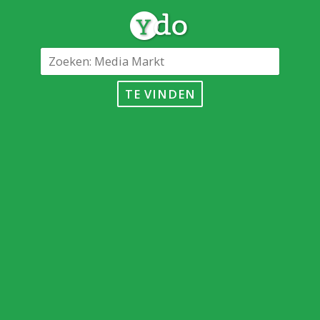
TE VINDEN