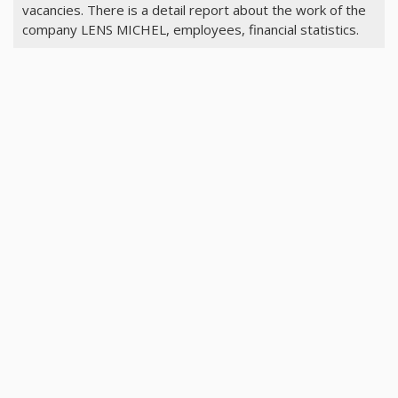
vacancies. There is a detail report about the work of the
company LENS MICHEL, employees, financial statistics.