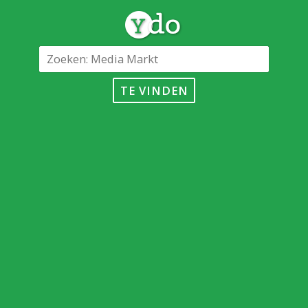
TE VINDEN