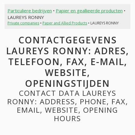
Particuliere bedrijven
•
Papier en geallieerde producten
•
LAUREYS RONNY
Private companies
•
Paper and Allied Products
• LAUREYS RONNY
CONTACTGEGEVENS
LAUREYS RONNY: ADRES,
TELEFOON, FAX, E-MAIL,
WEBSITE,
OPENINGSTIJDEN
CONTACT DATA LAUREYS
RONNY: ADDRESS, PHONE, FAX,
EMAIL, WEBSITE, OPENING
HOURS