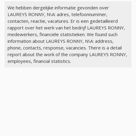
We hebben dergelijke informatie gevonden over
LAUREYS RONNY, N\A: adres, telefoonnummer,
contacten, reactie, vacatures. Er is een gedetailleerd
rapport over het werk van het bedrijf LAUREYS RONNY,
medewerkers, financiële statistieken. We found such
information about LAUREYS RONNY, N\A: address,
phone, contacts, response, vacancies. There is a detail
report about the work of the company LAUREYS RONNY,
employees, financial statistics.