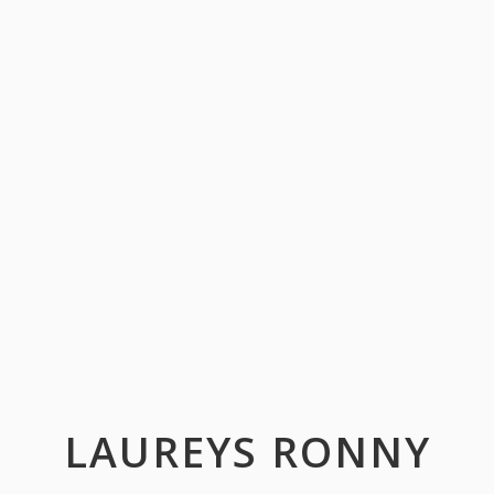
LAUREYS RONNY