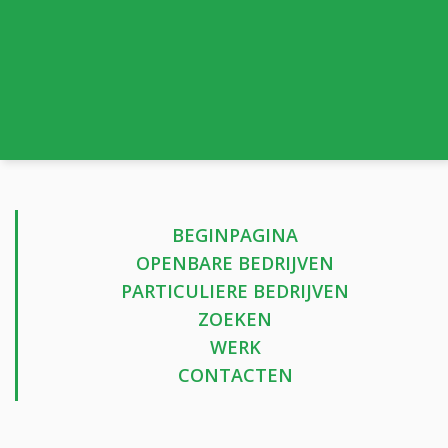
BEGINPAGINA
OPENBARE BEDRIJVEN
PARTICULIERE BEDRIJVEN
ZOEKEN
WERK
CONTACTEN