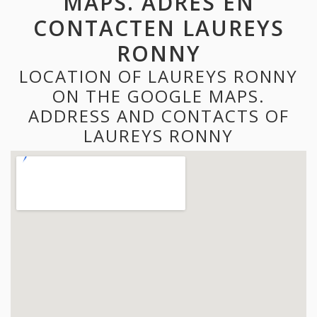
MAPS. ADRES EN
CONTACTEN LAUREYS
RONNY
LOCATION OF LAUREYS RONNY
ON THE GOOGLE MAPS.
ADDRESS AND CONTACTS OF
LAUREYS RONNY