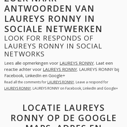
ANTWOORDEN VAN
LAUREYS RONNY IN
SOCIALE NETWERKEN
LOOK FOR RESPONDS OF
LAUREYS RONNY IN SOCIAL
NETWORKS
Lees alle opmerkingen voor
LAUREYS RONNY
. Laat een
reactie achter voor
LAUREYS RONNY
. LAUREYS RONNY bij
Facebook, LinkedIn en Google+
Read all the comments for
LAUREYS RONNY
. Leave a respond for
LAUREYS RONNY
. LAUREYS RONNY on Facebook, LinkedIn and Google+
LOCATIE LAUREYS
RONNY OP DE GOOGLE