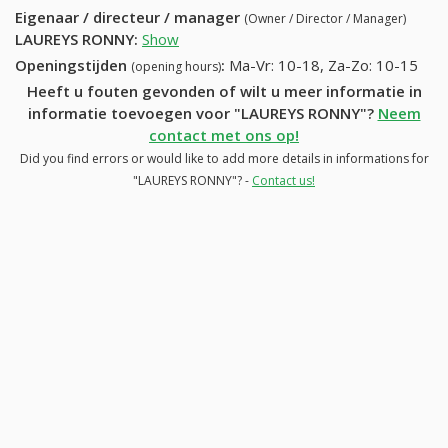
Eigenaar / directeur / manager
(Owner / Director / Manager)
LAUREYS RONNY
:
Show
Openingstijden
:
Ma-Vr: 10-18, Za-Zo: 10-15
(opening hours)
Heeft u fouten gevonden of wilt u meer informatie in
informatie toevoegen voor "LAUREYS RONNY"?
Neem
contact met ons op!
Did you find errors or would like to add more details in informations for
"LAUREYS RONNY"? -
Contact us!