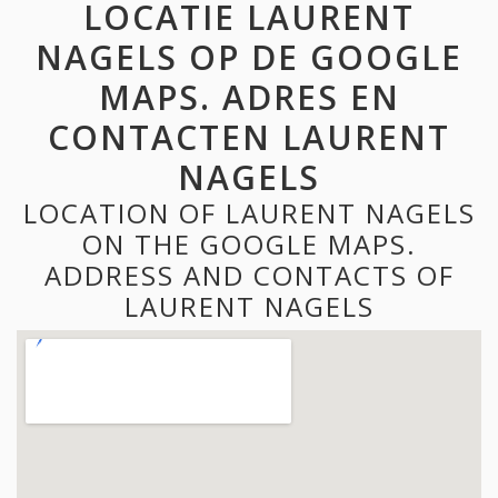
LOCATIE LAURENT
NAGELS OP DE GOOGLE
MAPS. ADRES EN
CONTACTEN LAURENT
NAGELS
LOCATION OF LAURENT NAGELS
ON THE GOOGLE MAPS.
ADDRESS AND CONTACTS OF
LAURENT NAGELS