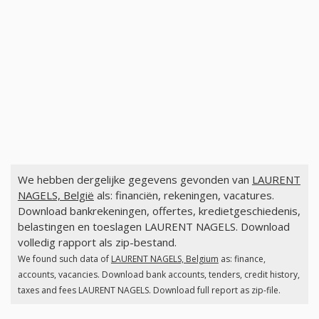
We hebben dergelijke gegevens gevonden van
LAURENT
NAGELS, België
als: financiën, rekeningen, vacatures.
Download bankrekeningen, offertes, kredietgeschiedenis,
belastingen en toeslagen LAURENT NAGELS. Download
volledig rapport als zip-bestand.
We found such data of
LAURENT NAGELS, Belgium
as: finance,
accounts, vacancies. Download bank accounts, tenders, credit history,
taxes and fees LAURENT NAGELS. Download full report as zip-file.