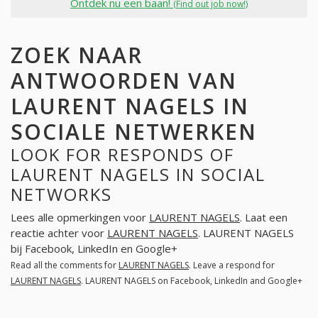
Ontdek nu een baan!
(Find out job now!)
ZOEK NAAR
ANTWOORDEN VAN
LAURENT NAGELS IN
SOCIALE NETWERKEN
LOOK FOR RESPONDS OF
LAURENT NAGELS IN SOCIAL
NETWORKS
Lees alle opmerkingen voor
LAURENT NAGELS
. Laat een
reactie achter voor
LAURENT NAGELS
. LAURENT NAGELS
bij Facebook, LinkedIn en Google+
Read all the comments for
LAURENT NAGELS
. Leave a respond for
LAURENT NAGELS
. LAURENT NAGELS on Facebook, LinkedIn and Google+