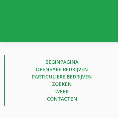
BEGINPAGINA
OPENBARE BEDRIJVEN
PARTICULIERE BEDRIJVEN
ZOEKEN
WERK
CONTACTEN