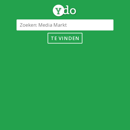
TE VINDEN