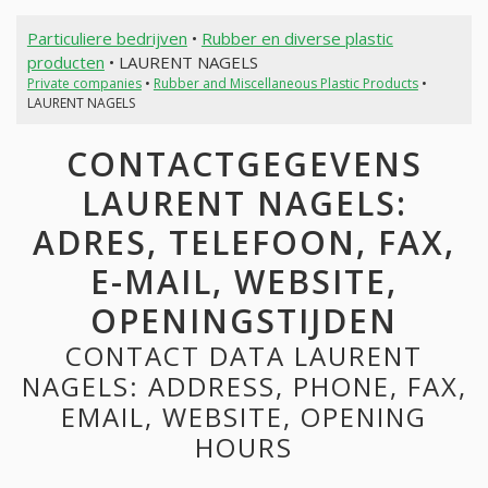
Particuliere bedrijven
•
Rubber en diverse plastic
producten
• LAURENT NAGELS
Private companies
•
Rubber and Miscellaneous Plastic Products
•
LAURENT NAGELS
CONTACTGEGEVENS
LAURENT NAGELS:
ADRES, TELEFOON, FAX,
E-MAIL, WEBSITE,
OPENINGSTIJDEN
CONTACT DATA LAURENT
NAGELS: ADDRESS, PHONE, FAX,
EMAIL, WEBSITE, OPENING
HOURS