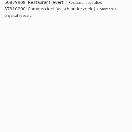
50879908. Restaurant levert |
Restaurant supplies
87310200. Commercieel fysisch onderzoek |
Commercial
physical research