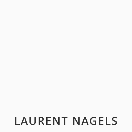
LAURENT NAGELS