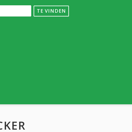
TE VINDEN
CKER