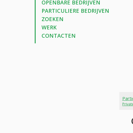
OPENBARE BEDRIJVEN
PARTICULIERE BEDRIJVEN
ZOEKEN
WERK
CONTACTEN
Parti
Priva