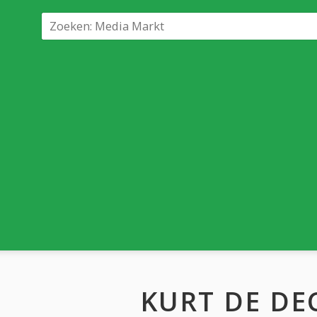
KURT DE DE