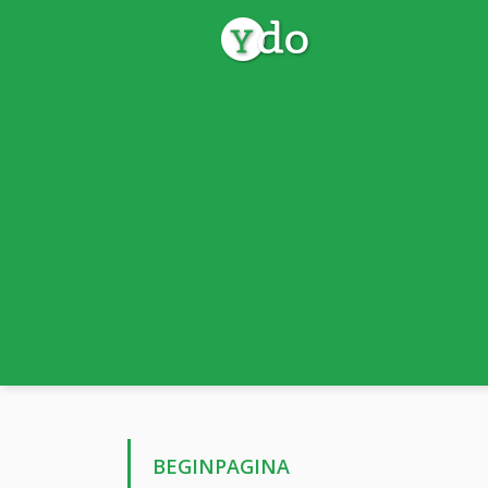
BEGINPAGINA