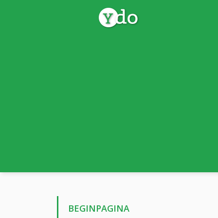
BEGINPAGINA