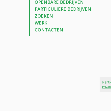
OPENBARE BEDRIJVEN
PARTICULIERE BEDRIJVEN
ZOEKEN
WERK
CONTACTEN
Parti
Priva