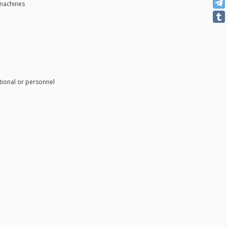
 machines
tional or personnel