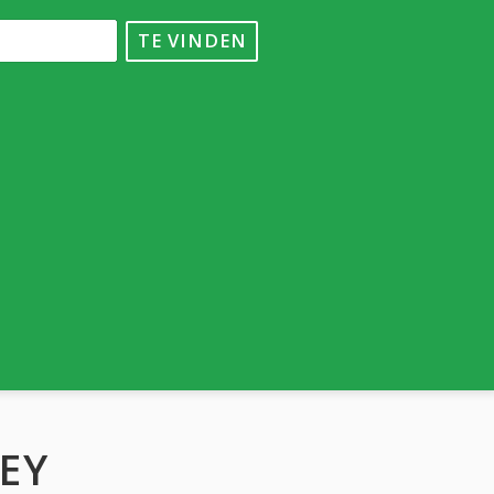
TE VINDEN
EY