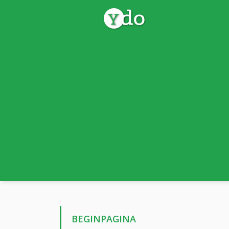
BEGINPAGINA