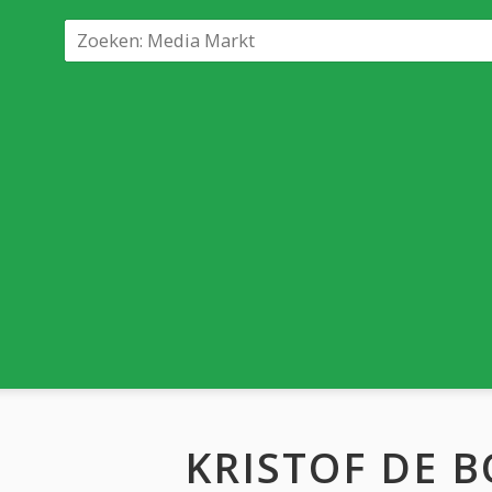
KRISTOF DE 