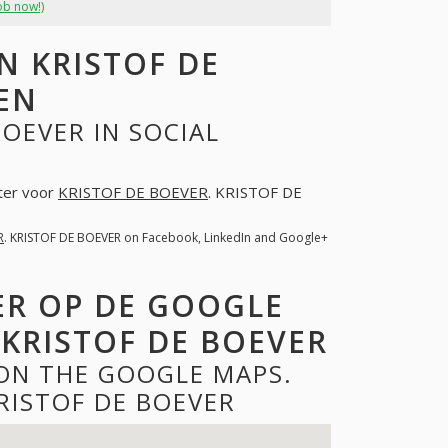
ob now!)
 KRISTOF DE
EN
OEVER IN SOCIAL
hter voor
KRISTOF DE BOEVER
. KRISTOF DE
R
. KRISTOF DE BOEVER on Facebook, LinkedIn and Google+
ER OP DE GOOGLE
KRISTOF DE BOEVER
 ON THE GOOGLE MAPS.
RISTOF DE BOEVER