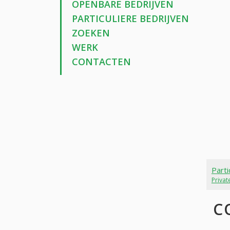
OPENBARE BEDRIJVEN
PARTICULIERE BEDRIJVEN
ZOEKEN
WERK
CONTACTEN
Parti
Priva
C