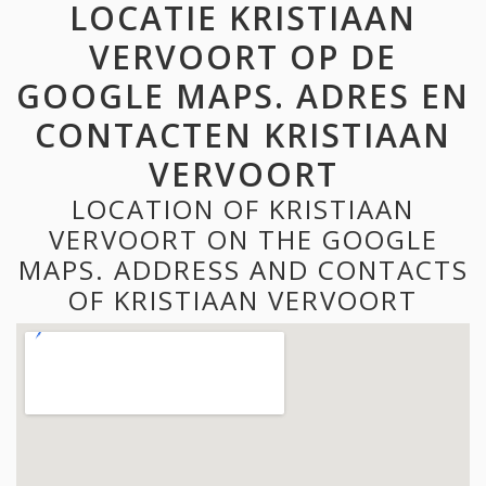
LOCATIE KRISTIAAN
VERVOORT OP DE
GOOGLE MAPS. ADRES EN
CONTACTEN KRISTIAAN
VERVOORT
LOCATION OF KRISTIAAN
VERVOORT ON THE GOOGLE
MAPS. ADDRESS AND CONTACTS
OF KRISTIAAN VERVOORT