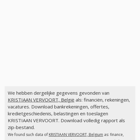
We hebben dergelijke gegevens gevonden van
KRISTIAAN VERVOORT, België
als: financiën, rekeningen,
vacatures. Download bankrekeningen, offertes,
kredietgeschiedenis, belastingen en toeslagen
KRISTIAAN VERVOORT. Download volledig rapport als
zip-bestand.
We found such data of
KRISTIAAN VERVOORT, Belgium
as: finance,