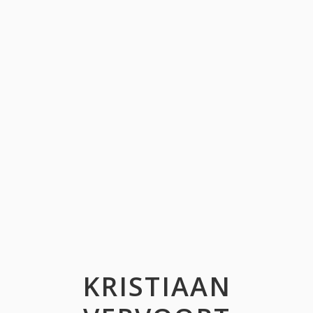
KRISTIAAN