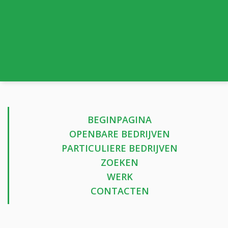
BEGINPAGINA
OPENBARE BEDRIJVEN
PARTICULIERE BEDRIJVEN
ZOEKEN
WERK
CONTACTEN