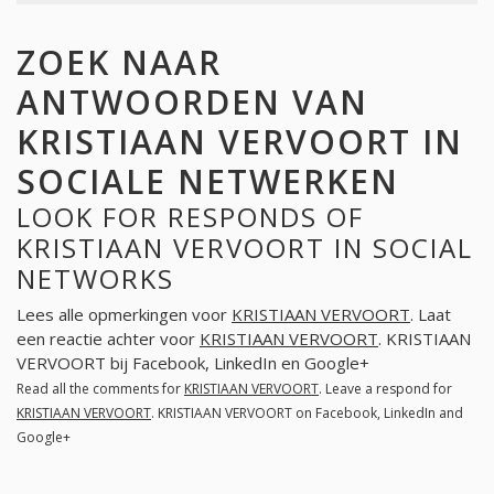
ZOEK NAAR
ANTWOORDEN VAN
KRISTIAAN VERVOORT IN
SOCIALE NETWERKEN
LOOK FOR RESPONDS OF
KRISTIAAN VERVOORT IN SOCIAL
NETWORKS
Lees alle opmerkingen voor
KRISTIAAN VERVOORT
. Laat
een reactie achter voor
KRISTIAAN VERVOORT
. KRISTIAAN
VERVOORT bij Facebook, LinkedIn en Google+
Read all the comments for
KRISTIAAN VERVOORT
. Leave a respond for
KRISTIAAN VERVOORT
. KRISTIAAN VERVOORT on Facebook, LinkedIn and
Google+