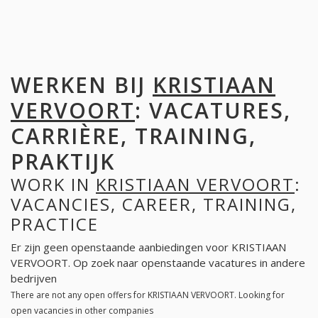
WERKEN BIJ
KRISTIAAN
VERVOORT
: VACATURES,
CARRIÈRE, TRAINING,
PRAKTIJK
WORK IN
KRISTIAAN VERVOORT
:
VACANCIES, CAREER, TRAINING,
PRACTICE
Er zijn geen openstaande aanbiedingen voor KRISTIAAN
VERVOORT. Op zoek naar openstaande vacatures in andere
bedrijven
There are not any open offers for KRISTIAAN VERVOORT. Looking for
open vacancies in other companies