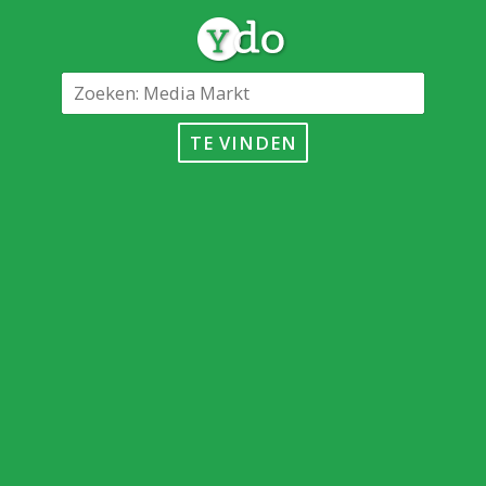
TE VINDEN