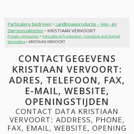
Particuliere bedrijven
•
Landbouwproductie - Vee- en
Dierspecialiteiten
• KRISTIAAN VERVOORT
Private companies
•
Agricultural Production - Livestock and Animal
Specialties
• KRISTIAAN VERVOORT
CONTACTGEGEVENS
KRISTIAAN VERVOORT:
ADRES, TELEFOON, FAX,
E-MAIL, WEBSITE,
OPENINGSTIJDEN
CONTACT DATA KRISTIAAN
VERVOORT: ADDRESS, PHONE,
FAX, EMAIL, WEBSITE, OPENING