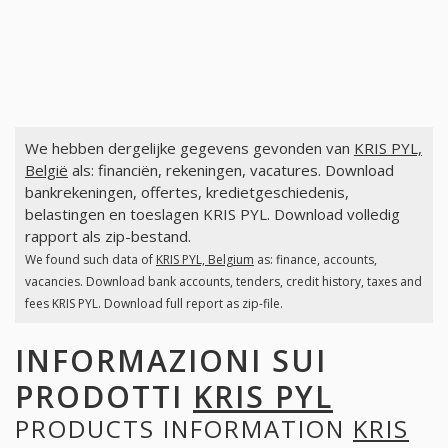
We hebben dergelijke gegevens gevonden van
KRIS PYL,
België
als: financiën, rekeningen, vacatures. Download
bankrekeningen, offertes, kredietgeschiedenis,
belastingen en toeslagen KRIS PYL. Download volledig
rapport als zip-bestand.
We found such data of
KRIS PYL, Belgium
as: finance, accounts,
vacancies. Download bank accounts, tenders, credit history, taxes and
fees KRIS PYL. Download full report as zip-file.
INFORMAZIONI SUI
PRODOTTI
KRIS PYL
PRODUCTS INFORMATION
KRIS