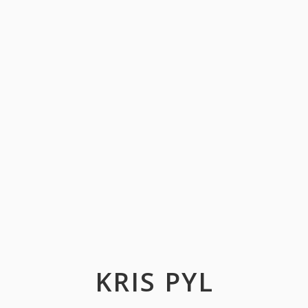
KRIS PYL