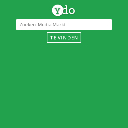
TE VINDEN