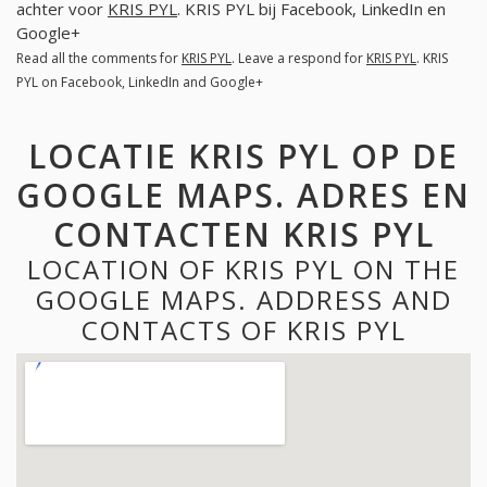
achter voor
KRIS PYL
. KRIS PYL bij Facebook, LinkedIn en
Google+
Read all the comments for
KRIS PYL
. Leave a respond for
KRIS PYL
. KRIS
PYL on Facebook, LinkedIn and Google+
LOCATIE KRIS PYL OP DE
GOOGLE MAPS. ADRES EN
CONTACTEN KRIS PYL
LOCATION OF KRIS PYL ON THE
GOOGLE MAPS. ADDRESS AND
CONTACTS OF KRIS PYL