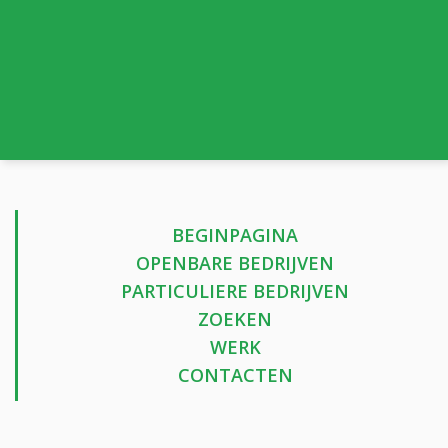
BEGINPAGINA
OPENBARE BEDRIJVEN
PARTICULIERE BEDRIJVEN
ZOEKEN
WERK
CONTACTEN