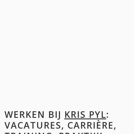
WERKEN BIJ
KRIS PYL
:
VACATURES, CARRIÈRE,