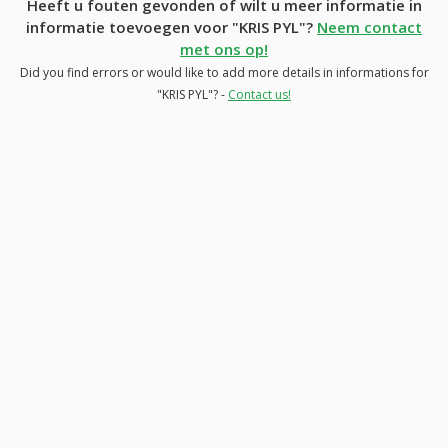
Heeft u fouten gevonden of wilt u meer informatie in
informatie toevoegen voor "KRIS PYL"?
Neem contact
met ons op!
Did you find errors or would like to add more details in informations for
"KRIS PYL"? -
Contact us!