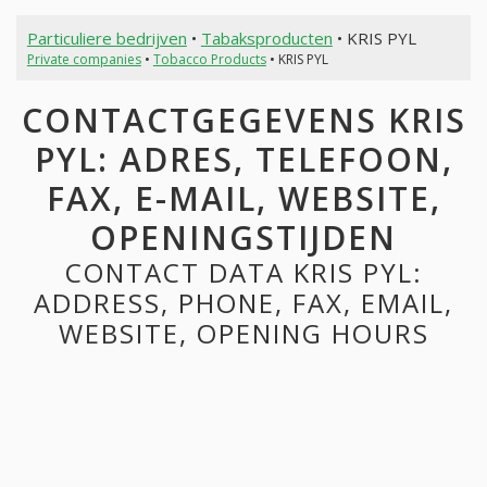
Particuliere bedrijven
•
Tabaksproducten
• KRIS PYL
Private companies
•
Tobacco Products
• KRIS PYL
CONTACTGEGEVENS KRIS
PYL: ADRES, TELEFOON,
FAX, E-MAIL, WEBSITE,
OPENINGSTIJDEN
CONTACT DATA KRIS PYL:
ADDRESS, PHONE, FAX, EMAIL,
WEBSITE, OPENING HOURS