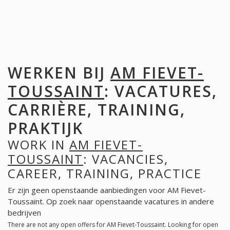
WERKEN BIJ
AM FIEVET-
TOUSSAINT
: VACATURES,
CARRIÈRE, TRAINING,
PRAKTIJK
WORK IN
AM FIEVET-
TOUSSAINT
: VACANCIES,
CAREER, TRAINING, PRACTICE
Er zijn geen openstaande aanbiedingen voor AM Fievet-
Toussaint. Op zoek naar openstaande vacatures in andere
bedrijven
There are not any open offers for AM Fievet-Toussaint. Looking for open