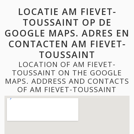
LOCATIE AM FIEVET-
TOUSSAINT OP DE
GOOGLE MAPS. ADRES EN
CONTACTEN AM FIEVET-
TOUSSAINT
LOCATION OF AM FIEVET-
TOUSSAINT ON THE GOOGLE
MAPS. ADDRESS AND CONTACTS
OF AM FIEVET-TOUSSAINT