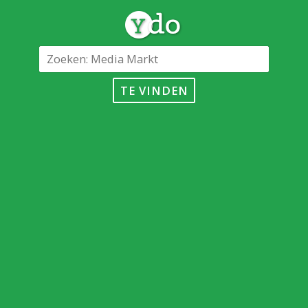
TE VINDEN