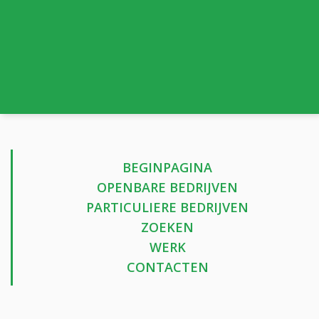
BEGINPAGINA
OPENBARE BEDRIJVEN
PARTICULIERE BEDRIJVEN
ZOEKEN
WERK
CONTACTEN