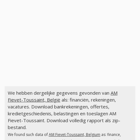
We hebben dergelijke gegevens gevonden van
AM
Fievet-Toussaint, België
als: financiën, rekeningen,
vacatures. Download bankrekeningen, offertes,
kredietgeschiedenis, belastingen en toeslagen AM
Fievet-Toussaint. Download volledig rapport als zip-
bestand.
We found such data of
AM Fievet-Toussaint, Belgium
as: finance,