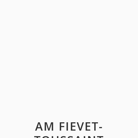
AM FIEVET-