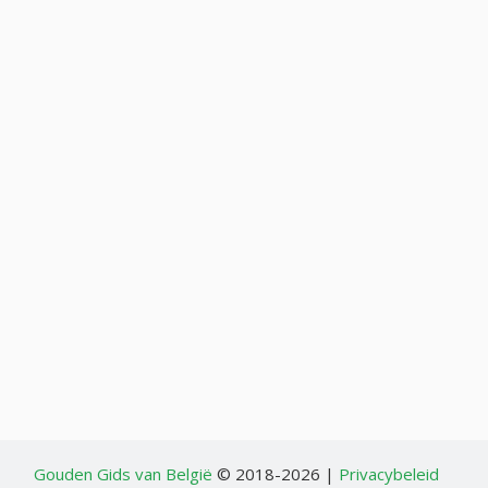
Gouden Gids van België
© 2018-2026 |
Privacybeleid