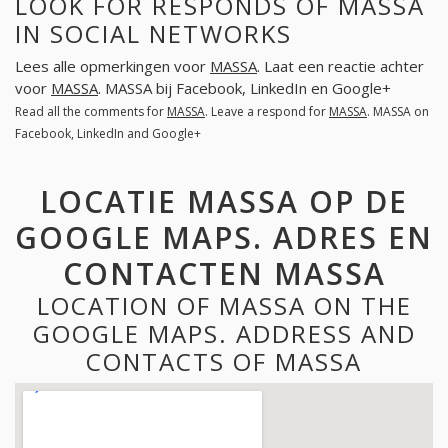
LOOK FOR RESPONDS OF MASSA
IN SOCIAL NETWORKS
Lees alle opmerkingen voor
MASSA
. Laat een reactie achter
voor
MASSA
. MASSA bij Facebook, LinkedIn en Google+
Read all the comments for
MASSA
. Leave a respond for
MASSA
. MASSA on
Facebook, LinkedIn and Google+
LOCATIE MASSA OP DE
GOOGLE MAPS. ADRES EN
CONTACTEN MASSA
LOCATION OF MASSA ON THE
GOOGLE MAPS. ADDRESS AND
CONTACTS OF MASSA