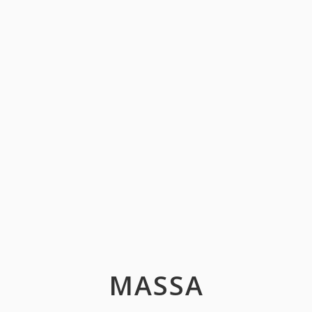
MASSA