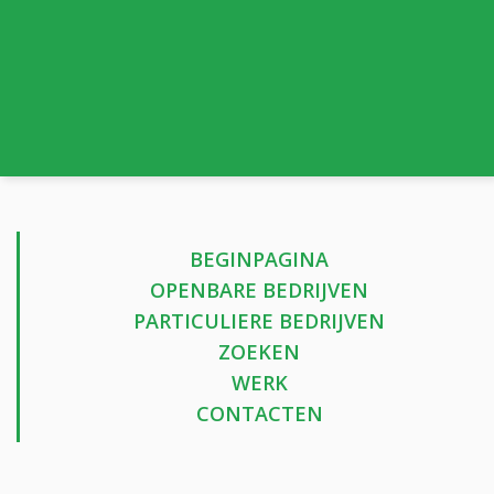
BEGINPAGINA
OPENBARE BEDRIJVEN
PARTICULIERE BEDRIJVEN
ZOEKEN
WERK
CONTACTEN