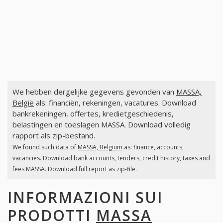
We hebben dergelijke gegevens gevonden van
MASSA,
België
als: financiën, rekeningen, vacatures. Download
bankrekeningen, offertes, kredietgeschiedenis,
belastingen en toeslagen MASSA. Download volledig
rapport als zip-bestand.
We found such data of
MASSA, Belgium
as: finance, accounts,
vacancies. Download bank accounts, tenders, credit history, taxes and
fees MASSA. Download full report as zip-file.
INFORMAZIONI SUI
PRODOTTI
MASSA