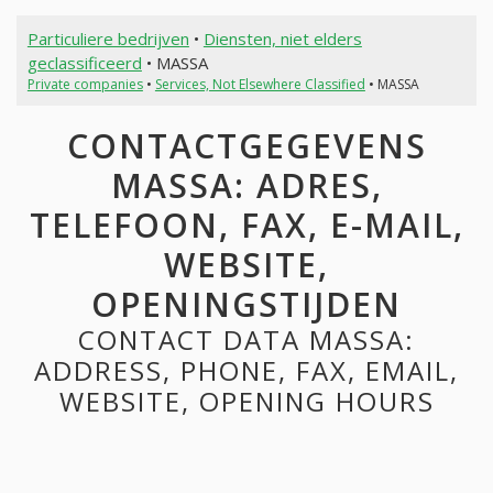
Particuliere bedrijven
•
Diensten, niet elders
geclassificeerd
• MASSA
Private companies
•
Services, Not Elsewhere Classified
• MASSA
CONTACTGEGEVENS
MASSA: ADRES,
TELEFOON, FAX, E-MAIL,
WEBSITE,
OPENINGSTIJDEN
CONTACT DATA MASSA:
ADDRESS, PHONE, FAX, EMAIL,
WEBSITE, OPENING HOURS