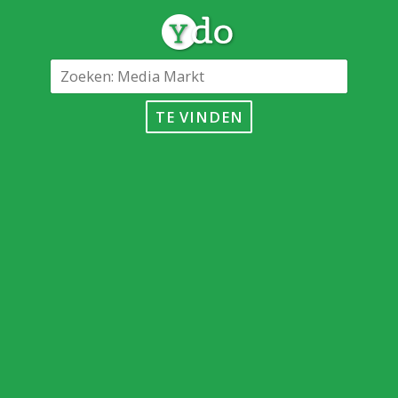
TE VINDEN