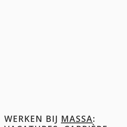
WERKEN BIJ
MASSA
: