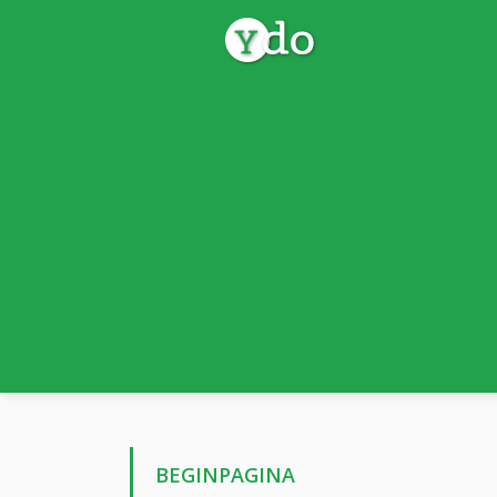
BEGINPAGINA