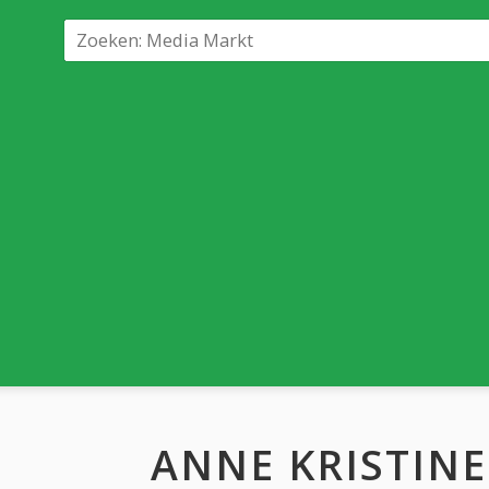
ANNE KRISTINE