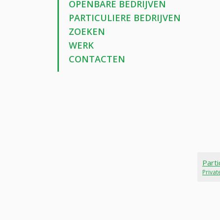
OPENBARE BEDRIJVEN
PARTICULIERE BEDRIJVEN
ZOEKEN
WERK
CONTACTEN
Parti
Priva