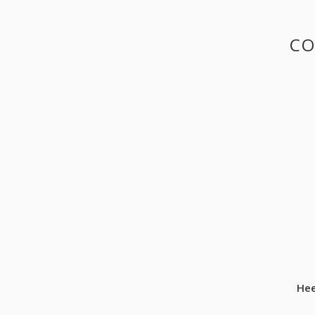
CO
Hee