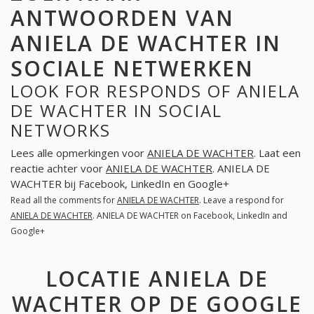
ANTWOORDEN VAN
ANIELA DE WACHTER IN
SOCIALE NETWERKEN
LOOK FOR RESPONDS OF ANIELA
DE WACHTER IN SOCIAL
NETWORKS
Lees alle opmerkingen voor
ANIELA DE WACHTER
. Laat een
reactie achter voor
ANIELA DE WACHTER
. ANIELA DE
WACHTER bij Facebook, LinkedIn en Google+
Read all the comments for
ANIELA DE WACHTER
. Leave a respond for
ANIELA DE WACHTER
. ANIELA DE WACHTER on Facebook, LinkedIn and
Google+
LOCATIE ANIELA DE
WACHTER OP DE GOOGLE