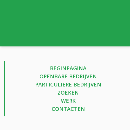
BEGINPAGINA
OPENBARE BEDRIJVEN
PARTICULIERE BEDRIJVEN
ZOEKEN
WERK
CONTACTEN