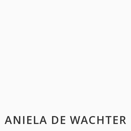
ANIELA DE WACHTER