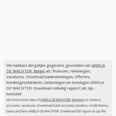
We hebben dergelijke gegevens gevonden van
ANIELA
DE WACHTER, België
als: financiën, rekeningen,
vacatures. Download bankrekeningen, offertes,
kredietgeschiedenis, belastingen en toeslagen ANIELA
DE WACHTER. Download volledig rapport als zip-
bestand.
We found such data of
ANIELA DE WACHTER, Belgium
as: finance,
accounts, vacancies. Download bank accounts, tenders, credit history,
taxes and fees ANIELA DE WACHTER. Download full report as zip-file.