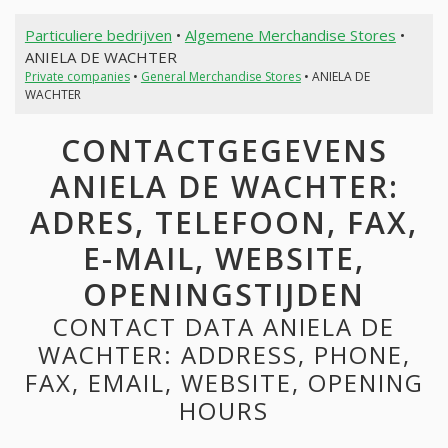
Particuliere bedrijven
•
Algemene Merchandise Stores
•
ANIELA DE WACHTER
Private companies
•
General Merchandise Stores
• ANIELA DE
WACHTER
CONTACTGEGEVENS
ANIELA DE WACHTER:
ADRES, TELEFOON, FAX,
E-MAIL, WEBSITE,
OPENINGSTIJDEN
CONTACT DATA ANIELA DE
WACHTER: ADDRESS, PHONE,
FAX, EMAIL, WEBSITE, OPENING
HOURS