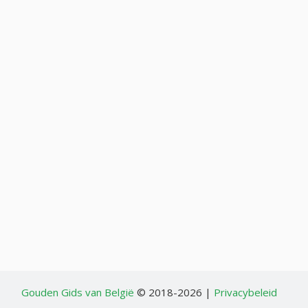
Gouden Gids van België
© 2018-2026 |
Privacybeleid