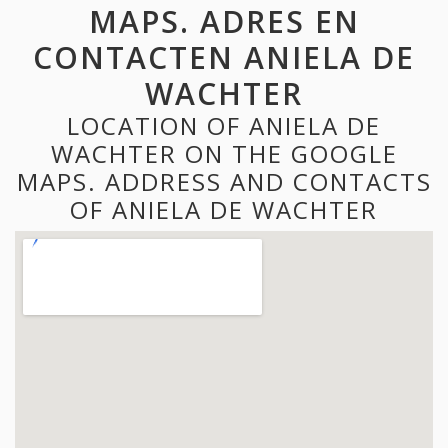
MAPS. ADRES EN
CONTACTEN ANIELA DE
WACHTER
LOCATION OF ANIELA DE
WACHTER ON THE GOOGLE
MAPS. ADDRESS AND CONTACTS
OF ANIELA DE WACHTER