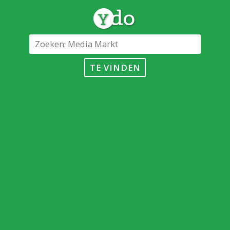
TE VINDEN