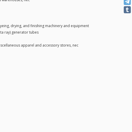
yeing, drying, and finishing machinery and equipment
ta ray) generator tubes
scellaneous apparel and accessory stores, nec