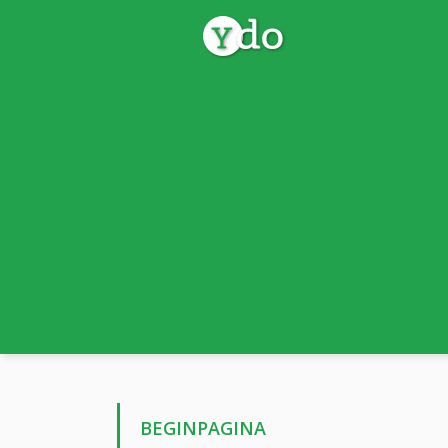
BEGINPAGINA