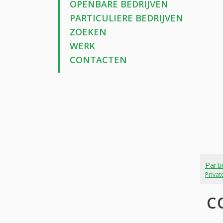
OPENBARE BEDRIJVEN
PARTICULIERE BEDRIJVEN
ZOEKEN
WERK
CONTACTEN
Parti
Priva
C