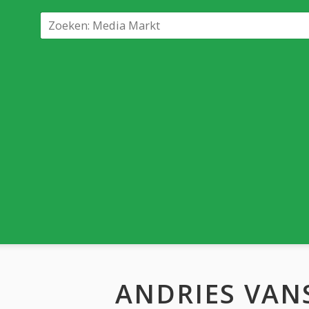
ANDRIES VAN