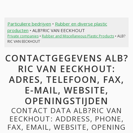
Particuliere bedrijven
•
Rubber en diverse plastic
producten
• ALB?RIC VAN EECKHOUT
Private companies
•
Rubber and Miscellaneous Plastic Products
• ALB?
RIC VAN EECKHOUT
CONTACTGEGEVENS ALB?
RIC VAN EECKHOUT:
ADRES, TELEFOON, FAX,
E-MAIL, WEBSITE,
OPENINGSTIJDEN
CONTACT DATA ALB?RIC VAN
EECKHOUT: ADDRESS, PHONE,
FAX, EMAIL, WEBSITE, OPENING