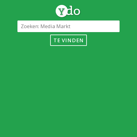
TE VINDEN