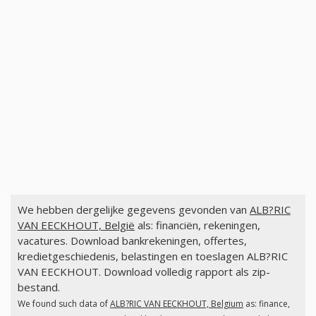
We hebben dergelijke gegevens gevonden van
ALB?RIC
VAN EECKHOUT, België
als: financiën, rekeningen,
vacatures. Download bankrekeningen, offertes,
kredietgeschiedenis, belastingen en toeslagen ALB?RIC
VAN EECKHOUT. Download volledig rapport als zip-
bestand.
We found such data of
ALB?RIC VAN EECKHOUT, Belgium
as: finance,