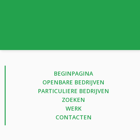
BEGINPAGINA
OPENBARE BEDRIJVEN
PARTICULIERE BEDRIJVEN
ZOEKEN
WERK
CONTACTEN