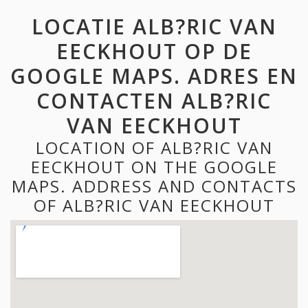
LOCATIE ALB?RIC VAN
EECKHOUT OP DE
GOOGLE MAPS. ADRES EN
CONTACTEN ALB?RIC
VAN EECKHOUT
LOCATION OF ALB?RIC VAN
EECKHOUT ON THE GOOGLE
MAPS. ADDRESS AND CONTACTS
OF ALB?RIC VAN EECKHOUT