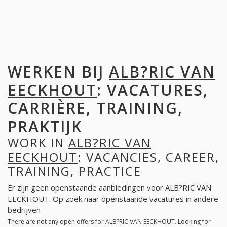
WERKEN BIJ
ALB?RIC VAN
EECKHOUT
: VACATURES,
CARRIÈRE, TRAINING,
PRAKTIJK
WORK IN
ALB?RIC VAN
EECKHOUT
: VACANCIES, CAREER,
TRAINING, PRACTICE
Er zijn geen openstaande aanbiedingen voor ALB?RIC VAN
EECKHOUT. Op zoek naar openstaande vacatures in andere
bedrijven
There are not any open offers for ALB?RIC VAN EECKHOUT. Looking for