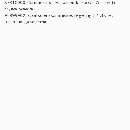
87310000. Commercieel fysisch onderzoek |
Commercial
physical research
91999902. Staatsdienskommissie, regering |
Civil service
commission, government