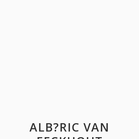
ALB?RIC VAN