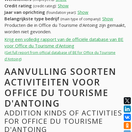
Credit rating
:
Show
(credit rating)
Jaar van oprichting
:
Show
(foundation year)
Belangrijkste type bedrijf
:
Show
(main type of company)
Producten die in Office du Tourisme d'Antoing zijn gemaakt,
worden niet gevonden.
Krijg een volledig rapport van de officiële database van BE
voor Office du Tourisme d'Antoing
(Get full report from official database of BE for Office du Tourisme
d'Antoing)
AANVULLING SOORTEN
ACTIVITEITEN VOOR
OFFICE DU TOURISME
D'ANTOING
ADDITION KINDS OF ACTIVITIES
FOR OFFICE DU TOURISME
D'ANTOING