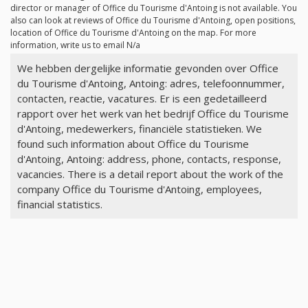
director or manager of Office du Tourisme d'Antoing is not available. You
also can look at reviews of Office du Tourisme d'Antoing, open positions,
location of Office du Tourisme d'Antoing on the map. For more
information, write us to email
N/a
We hebben dergelijke informatie gevonden over Office
du Tourisme d'Antoing, Antoing: adres, telefoonnummer,
contacten, reactie, vacatures. Er is een gedetailleerd
rapport over het werk van het bedrijf Office du Tourisme
d'Antoing, medewerkers, financiële statistieken. We
found such information about Office du Tourisme
d'Antoing, Antoing: address, phone, contacts, response,
vacancies. There is a detail report about the work of the
company Office du Tourisme d'Antoing, employees,
financial statistics.