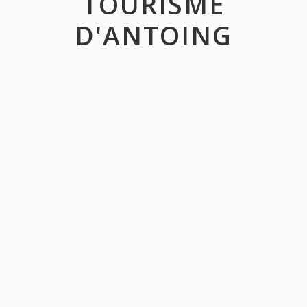
TOURISME
D'ANTOING