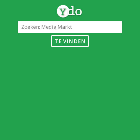
TE VINDEN