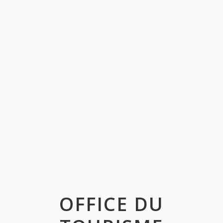
OFFICE DU