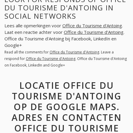
DU TOURISME D'ANTOING IN
SOCIAL NETWORKS
Lees alle opmerkingen voor
Office du Tourisme d'Antoing
.
Laat een reactie achter voor
Office du Tourisme d'Antoing
.
Office du Tourisme d'Antoing bij Facebook, LinkedIn en
Google+
Read all the comments for
Office du Tourisme d'Antoing
. Leave a
respond for
Office du Tourisme d'Antoing
. Office du Tourisme d'Antoing
on Facebook, LinkedIn and Google+
LOCATIE OFFICE DU
TOURISME D'ANTOING
OP DE GOOGLE MAPS.
ADRES EN CONTACTEN
OFFICE DU TOURISME