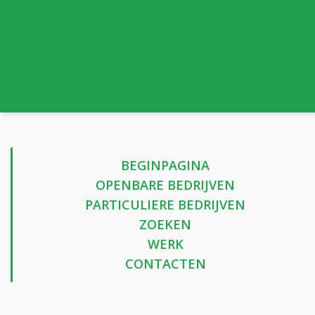
BEGINPAGINA
OPENBARE BEDRIJVEN
PARTICULIERE BEDRIJVEN
ZOEKEN
WERK
CONTACTEN