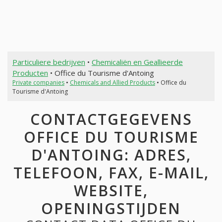
Particuliere bedrijven
•
Chemicaliën en Geallieerde
Producten
• Office du Tourisme d'Antoing
Private companies
•
Chemicals and Allied Products
• Office du
Tourisme d'Antoing
CONTACTGEGEVENS
OFFICE DU TOURISME
D'ANTOING: ADRES,
TELEFOON, FAX, E-MAIL,
WEBSITE,
OPENINGSTIJDEN