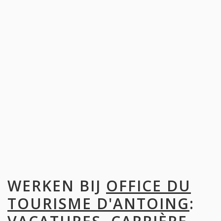
WERKEN BIJ
OFFICE DU
TOURISME D'ANTOING
: