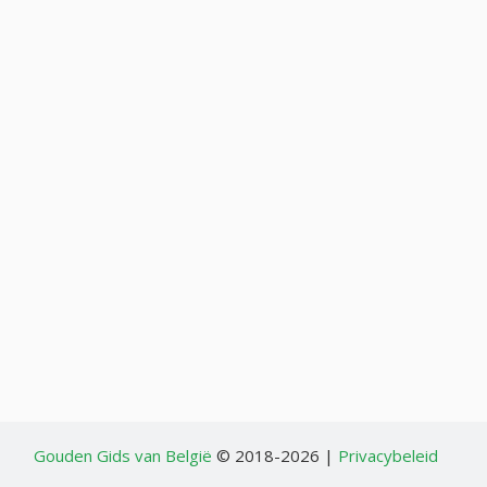
Gouden Gids van België
© 2018-2026 |
Privacybeleid