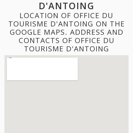
D'ANTOING
LOCATION OF OFFICE DU
TOURISME D'ANTOING ON THE
GOOGLE MAPS. ADDRESS AND
CONTACTS OF OFFICE DU
TOURISME D'ANTOING