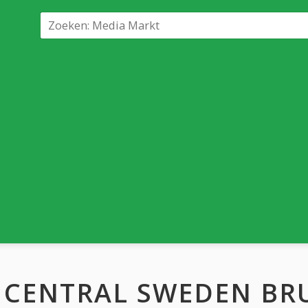
CENTRAL SWEDEN BRU