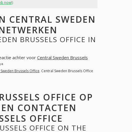
ob now!)
N CENTRAL SWEDEN
E NETWERKEN
DEN BRUSSELS OFFICE IN
reactie achter voor
Central Sweden Brussels
e+
 Sweden Brussels Office
. Central Sweden Brussels Office
RUSSELS OFFICE OP
 EN CONTACTEN
SELS OFFICE
USSELS OFFICE ON THE