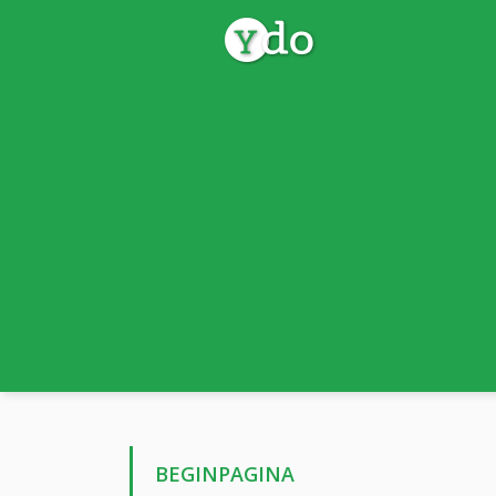
BEGINPAGINA