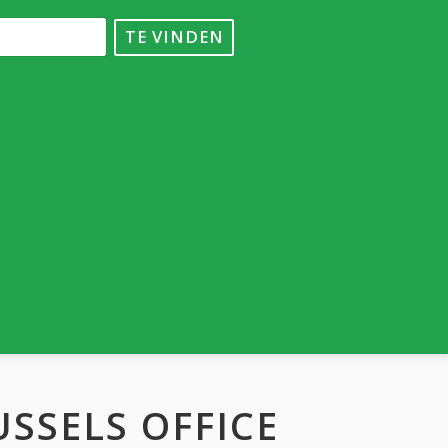
TE VINDEN
SSELS OFFICE