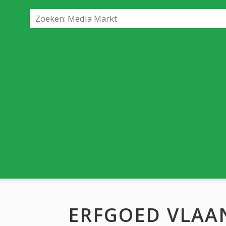
ERFGOED VLAA