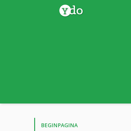
BEGINPAGINA