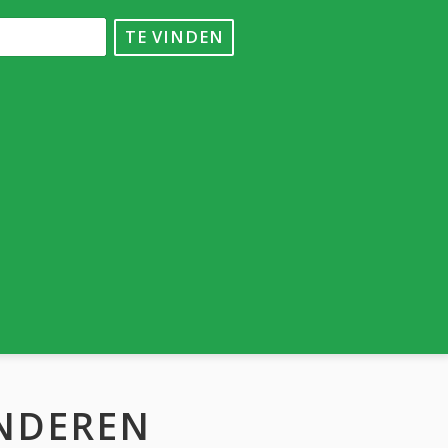
TE VINDEN
NDEREN