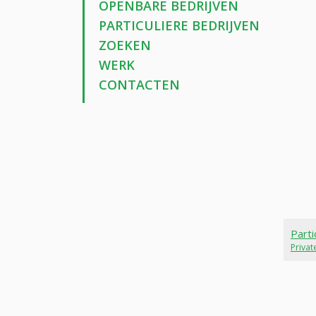
OPENBARE BEDRIJVEN
PARTICULIERE BEDRIJVEN
ZOEKEN
WERK
CONTACTEN
Parti
Priva