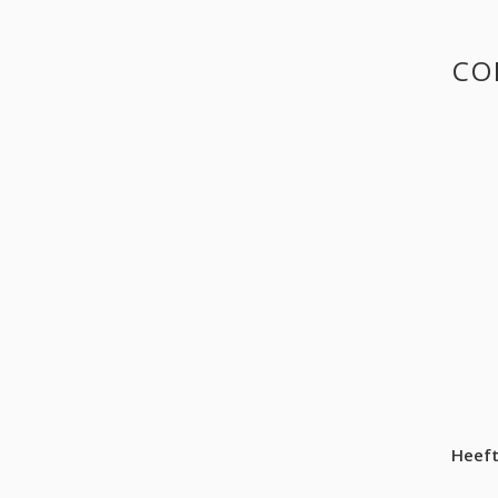
CO
Heeft