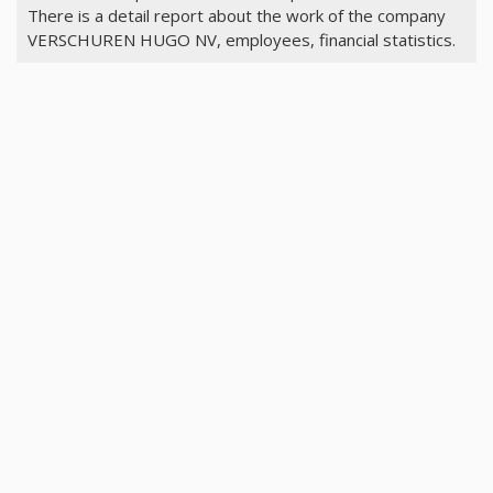
There is a detail report about the work of the company
VERSCHUREN HUGO NV, employees, financial statistics.