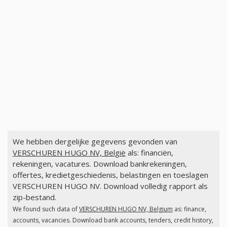
We hebben dergelijke gegevens gevonden van
VERSCHUREN HUGO NV, België
als: financiën,
rekeningen, vacatures. Download bankrekeningen,
offertes, kredietgeschiedenis, belastingen en toeslagen
VERSCHUREN HUGO NV. Download volledig rapport als
zip-bestand.
We found such data of
VERSCHUREN HUGO NV, Belgium
as: finance,
accounts, vacancies. Download bank accounts, tenders, credit history,