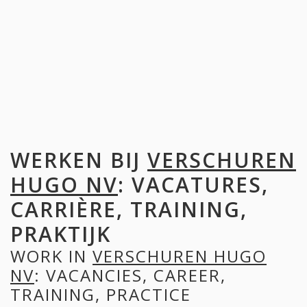
WERKEN BIJ
VERSCHUREN
HUGO NV
: VACATURES,
CARRIÈRE, TRAINING,
PRAKTIJK
WORK IN
VERSCHUREN HUGO
NV
: VACANCIES, CAREER,
TRAINING, PRACTICE