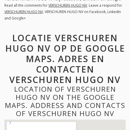
Read all the comments for
VERSCHUREN HUGO NV
. Leave a respond for
VERSCHUREN HUGO NV
. VERSCHUREN HUGO NV on Facebook, LinkedIn
and Google+
LOCATIE VERSCHUREN
HUGO NV OP DE GOOGLE
MAPS. ADRES EN
CONTACTEN
VERSCHUREN HUGO NV
LOCATION OF VERSCHUREN
HUGO NV ON THE GOOGLE
MAPS. ADDRESS AND CONTACTS
OF VERSCHUREN HUGO NV