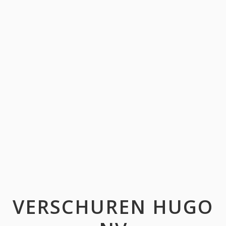
VERSCHUREN HUGO