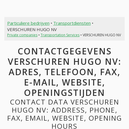
Particuliere bedrijven
•
Transportdiensten
•
VERSCHUREN HUGO NV
Private companies
•
Transportation Services
• VERSCHUREN HUGO NV
CONTACTGEGEVENS
VERSCHUREN HUGO NV:
ADRES, TELEFOON, FAX,
E-MAIL, WEBSITE,
OPENINGSTIJDEN
CONTACT DATA VERSCHUREN
HUGO NV: ADDRESS, PHONE,
FAX, EMAIL, WEBSITE, OPENING
HOURS