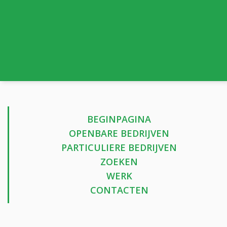
BEGINPAGINA
OPENBARE BEDRIJVEN
PARTICULIERE BEDRIJVEN
ZOEKEN
WERK
CONTACTEN