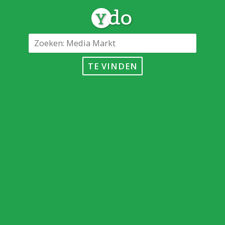
TE VINDEN