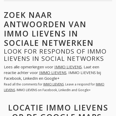
ZOEK NAAR
ANTWOORDEN VAN
IMMO LIEVENS IN
SOCIALE NETWERKEN
LOOK FOR RESPONDS OF IMMO
LIEVENS IN SOCIAL NETWORKS
Lees alle opmerkingen voor
IMMO LIEVENS
. Laat een
reactie achter voor
IMMO LIEVENS
. IMMO LIEVENS bij
Facebook, LinkedIn en Google+
Read all the comments for
IMMO LIEVENS
. Leave a respond for
IMMO
LIEVENS
. IMMO LIEVENS on Facebook, LinkedIn and Google+
LOCATIE IMMO LIEVENS