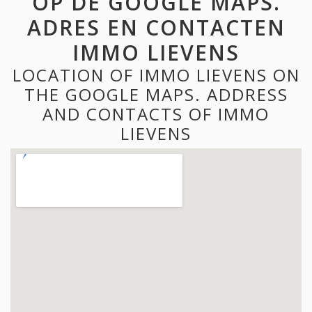
OP DE GOOGLE MAPS.
ADRES EN CONTACTEN
IMMO LIEVENS
LOCATION OF IMMO LIEVENS ON
THE GOOGLE MAPS. ADDRESS
AND CONTACTS OF IMMO
LIEVENS