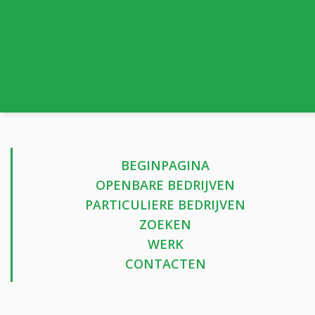
BEGINPAGINA
OPENBARE BEDRIJVEN
PARTICULIERE BEDRIJVEN
ZOEKEN
WERK
CONTACTEN