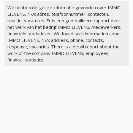
We hebben dergelijke informatie gevonden over IMMO
LIEVENS, N\A: adres, telefoonnummer, contacten,
reactie, vacatures. Er is een gedetailleerd rapport over
het werk van het bedrijf IMMO LIEVENS, medewerkers,
financiële statistieken. We found such information about
IMMO LIEVENS, N\A: address, phone, contacts,
response, vacancies. There is a detail report about the
work of the company IMMO LIEVENS, employees,
financial statistics.