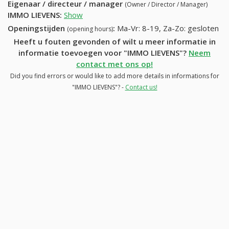
Eigenaar / directeur / manager
(Owner / Director / Manager)
IMMO LIEVENS
:
Show
Openingstijden
:
Ma-Vr: 8-19, Za-Zo: gesloten
(opening hours)
Heeft u fouten gevonden of wilt u meer informatie in
informatie toevoegen voor "IMMO LIEVENS"?
Neem
contact met ons op!
Did you find errors or would like to add more details in informations for
"IMMO LIEVENS"? -
Contact us!