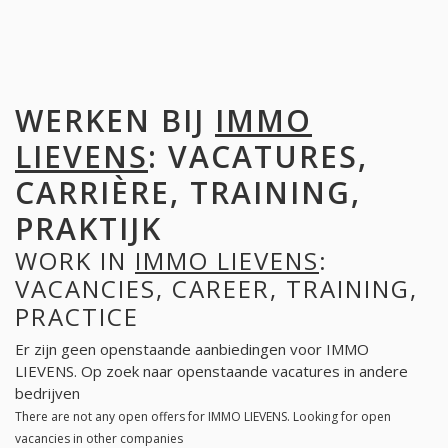
WERKEN BIJ
IMMO
LIEVENS
: VACATURES,
CARRIÈRE, TRAINING,
PRAKTIJK
WORK IN
IMMO LIEVENS
:
VACANCIES, CAREER, TRAINING,
PRACTICE
Er zijn geen openstaande aanbiedingen voor IMMO
LIEVENS. Op zoek naar openstaande vacatures in andere
bedrijven
There are not any open offers for IMMO LIEVENS. Looking for open
vacancies in other companies