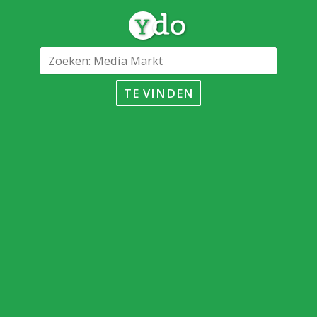
TE VINDEN