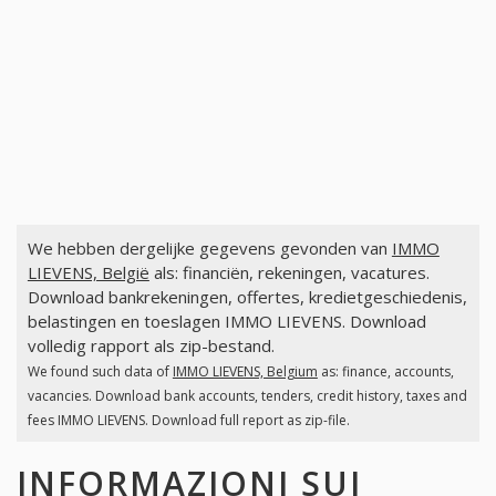
We hebben dergelijke gegevens gevonden van
IMMO
LIEVENS, België
als: financiën, rekeningen, vacatures.
Download bankrekeningen, offertes, kredietgeschiedenis,
belastingen en toeslagen IMMO LIEVENS. Download
volledig rapport als zip-bestand.
We found such data of
IMMO LIEVENS, Belgium
as: finance, accounts,
vacancies. Download bank accounts, tenders, credit history, taxes and
fees IMMO LIEVENS. Download full report as zip-file.
INFORMAZIONI SUI