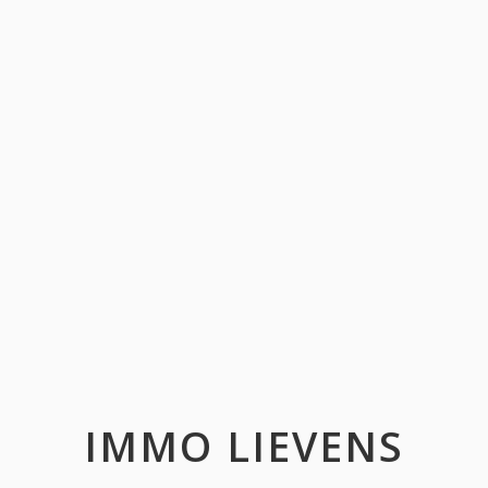
IMMO LIEVENS