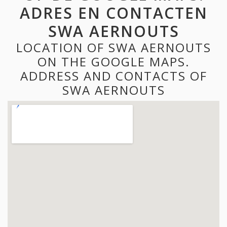
ADRES EN CONTACTEN
SWA AERNOUTS
LOCATION OF SWA AERNOUTS
ON THE GOOGLE MAPS.
ADDRESS AND CONTACTS OF
SWA AERNOUTS