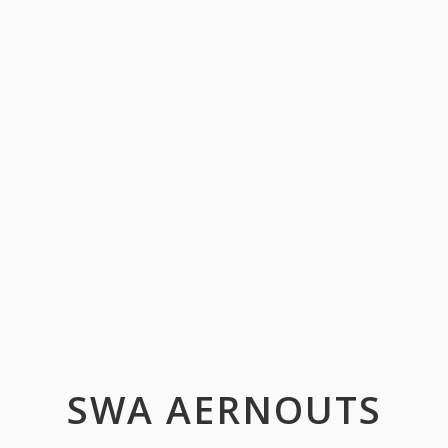
SWA AERNOUTS