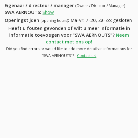
Eigenaar / directeur / manager
(Owner / Director / Manager)
SWA AERNOUTS
:
Show
Openingstijden
:
Ma-Vr: 7-20, Za-Zo: gesloten
(opening hours)
Heeft u fouten gevonden of wilt u meer informatie in
informatie toevoegen voor "SWA AERNOUTS"?
Neem
contact met ons op!
Did you find errors or would like to add more details in informations for
"SWA AERNOUTS"? -
Contact us!