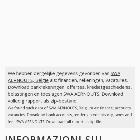
We hebben dergelijke gegevens gevonden van
SWA
AERNOUTS, België
als: financiën, rekeningen, vacatures.
Download bankrekeningen, offertes, kredietgeschiedenis,
belastingen en toeslagen SWA AERNOUTS. Download
volledig rapport als zip-bestand.
We found such data of
SWA AERNOUTS, Belgium
as: finance, accounts,
vacancies. Download bank accounts, tenders, credit history, taxes and
fees SWA AERNOUTS. Download full report as zip-file.
INFORMAZIONI SUI