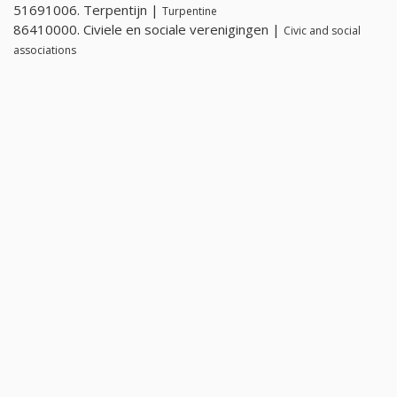
51691006. Terpentijn |
Turpentine
86410000. Civiele en sociale verenigingen |
Civic and social
associations