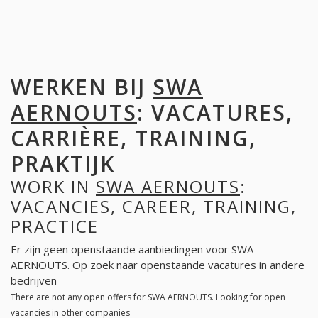
WERKEN BIJ
SWA
AERNOUTS
: VACATURES,
CARRIÈRE, TRAINING,
PRAKTIJK
WORK IN
SWA AERNOUTS
:
VACANCIES, CAREER, TRAINING,
PRACTICE
Er zijn geen openstaande aanbiedingen voor SWA
AERNOUTS. Op zoek naar openstaande vacatures in andere
bedrijven
There are not any open offers for SWA AERNOUTS. Looking for open
vacancies in other companies