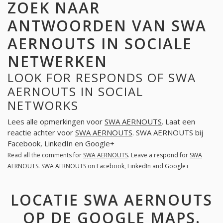
ZOEK NAAR
ANTWOORDEN VAN SWA
AERNOUTS IN SOCIALE
NETWERKEN
LOOK FOR RESPONDS OF SWA
AERNOUTS IN SOCIAL
NETWORKS
Lees alle opmerkingen voor
SWA AERNOUTS
. Laat een
reactie achter voor
SWA AERNOUTS
. SWA AERNOUTS bij
Facebook, LinkedIn en Google+
Read all the comments for
SWA AERNOUTS
. Leave a respond for
SWA
AERNOUTS
. SWA AERNOUTS on Facebook, LinkedIn and Google+
LOCATIE SWA AERNOUTS
OP DE GOOGLE MAPS.