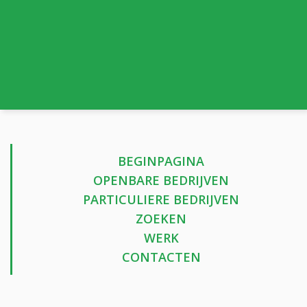
BEGINPAGINA
OPENBARE BEDRIJVEN
PARTICULIERE BEDRIJVEN
ZOEKEN
WERK
CONTACTEN