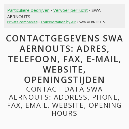
Particuliere bedrijven
•
Vervoer per lucht
• SWA
AERNOUTS
Private companies
•
Transportation by Air
• SWA AERNOUTS
CONTACTGEGEVENS SWA
AERNOUTS: ADRES,
TELEFOON, FAX, E-MAIL,
WEBSITE,
OPENINGSTIJDEN
CONTACT DATA SWA
AERNOUTS: ADDRESS, PHONE,
FAX, EMAIL, WEBSITE, OPENING
HOURS