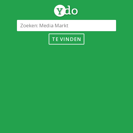
TE VINDEN