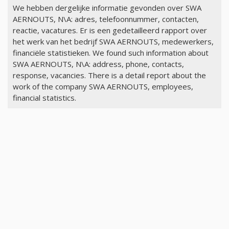
We hebben dergelijke informatie gevonden over SWA
AERNOUTS, N\A: adres, telefoonnummer, contacten,
reactie, vacatures. Er is een gedetailleerd rapport over
het werk van het bedrijf SWA AERNOUTS, medewerkers,
financiële statistieken. We found such information about
SWA AERNOUTS, N\A: address, phone, contacts,
response, vacancies. There is a detail report about the
work of the company SWA AERNOUTS, employees,
financial statistics.